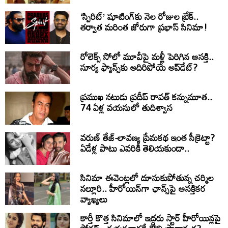
‘స్పిరిట్’ షూటింగ్‌కు నెల రోజుల బ్రేక్..
తర్వాత మరింత జోరుగా ప్రభాస్ సినిమా!
రోలెక్స్ సోలో మూవీపై మళ్లీ పెరిగిన ఆసక్తి..
సూర్య ఫ్యాన్స్‌కు అదిరిపోయే అప్‌డేట్?
ప్రముఖ నటుడు ప్రదీప్ రావత్ కన్నుమూత..
74 ఏళ్ల వయసులో తుదిశ్వాస
వరుణ్ తేజ్-లావణ్య ప్రేమకథ ఇంత సీక్రెట్టా?
ఏడేళ్ల పాటు ఎవరికీ తెలియకుండా..
సినిమా ఈవెంట్లలో దూసుకుపోతున్న చర్మిల
నల్లూరి.. హీరోయిన్‌గా ఛాన్స్‌పై ఆసక్తికర
వ్యాఖ్యలు
కార్తీ కొత్త సినిమాలో ఇద్దరు స్టార్ హీరోయిన్లపై