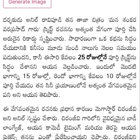
Generate Image
దర్శకుడు అనిల్ రావిపూడి తన తాజా చిత్రం ‘మన శంకర
వరప్రసాద్ గారు’ స్క్రిప్ట్ రచనను అత్యంత వేగంగా పూర్తి చేసి
అరుదైన రికార్డు సృష్టించారు. సాధారణంగా ఒక కథను సిద్ధం
చేయడానికి కనీసం మూడు నుండి నాలుగు నెలల సమయం
పడుతుందని, కానీ ఈసారి కేవలం
25 రోజుల్లోనే
పూర్తి స్క్రిప్ట్‌ను
సిద్ధం చేశానని ఆయన వెల్లడించారు. ఇందులో మొదటి
భాగాన్ని 15 రోజుల్లో, రెండో భాగాన్ని కేవలం 10 రోజుల్లోనే
పూర్తి చేయడం తన సినీ ప్రయాణంలోనే అత్యంత వేగవంతమైన
పని అని ఆయన తెలిపారు.
ఈ వేగవంతమైన రచనకు ప్రధాన కారణం మెగాస్టార్ చిరంజీవి
అని అనిల్ స్పష్టం చేశారు. చిరంజీవి గారిలోని వైవిధ్యమైన బాడీ
లాంగ్వేజ్, ఆయన కామెడీ టైమింగ్ మరియు తెరపై ఆయన
ప్రెజెన్స్ తనను ఎంతో ప్రేరేపించాయని చెప్పారు. చిరంజీవిని