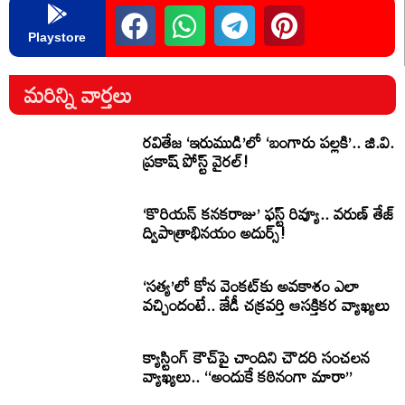
Playstore
మరిన్ని వార్తలు
రవితేజ ‘ఇరుముడి’లో ‘బంగారు పల్లకి’.. జి.వి.
ప్రకాష్ పోస్ట్ వైరల్!
‘కొరియన్ కనకరాజు’ ఫస్ట్ రివ్యూ.. వరుణ్ తేజ్
ద్విపాత్రాభినయం అదుర్స్!
‘సత్య’లో కోన వెంకట్‌కు అవకాశం ఎలా
వచ్చిందంటే.. జేడీ చక్రవర్తి ఆసక్తికర వ్యాఖ్యలు
క్యాస్టింగ్ కౌచ్‌పై చాందిని చౌదరి సంచలన
వ్యాఖ్యలు.. ‘‘అందుకే కఠినంగా మారా’’