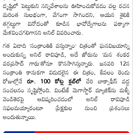
దృష్టిలో పెట్టుకుని సన్నివేశాలను ఊహించుకోవడం వల్ల రచన
మరింత సులభంగా, వేగంగా సాగిందని, ఆయన శైలికి
తగ్గట్టుగా వినోదంతో కూడిన భావోద్వేగాలను పక్కాగా
మేళవించగలిగానని అనిల్ వివరించారు.
గత ఏడాది ‘సంక్రాంతికి వస్తున్నాం’ చిత్రంతో ఘనవిజయాన్ని
అందుకున్న అనిల్ రావిపూడి, అదే జోరును ‘మన శంకర
వరప్రసాద్ గారు’తోనూ కొనసాగిస్తున్నారు. జనవరి 12న
సంక్రాంతి కానుకగా విడుదలైన ఈ చిత్రం, కేవలం రెండు
రోజుల్లోనే
రూ. 100 కోట్ల క్లబ్‌లో
చేరి బాక్సాఫీస్ వద్ద
సంచలనం సృష్టిస్తోంది. వింటేజ్ మెగాస్టార్ మ్యాజిక్‌ను మళ్ళీ
వెండితెరపై ఆవిష్కరించడంలో అనిల్ రావిపూడి
సఫలమయ్యారంటూ ప్రేక్షకుల నుంచి ప్రశంసలు
అందుతున్నాయి.