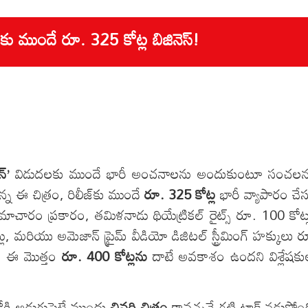
కు ముందే రూ. 325 కోట్ల బిజినెస్!
్’
విడుదలకు ముందే భారీ అంచనాలను అందుకుంటూ సంచల
్న ఈ చిత్రం, రిలీజ్‌కు ముందే
రూ. 325 కోట్ల
భారీ వ్యాపారం చేస్
్గాల సమాచారం ప్రకారం, తమిళనాడు థియేట్రికల్ రైట్స్ రూ. 100 కోట్ల
లు, మరియు అమెజాన్ ప్రైమ్ వీడియో డిజిటల్ స్ట్రీమింగ్ హక్కులు ర
తే ఈ మొత్తం
రూ. 400 కోట్లను
దాటే అవకాశం ఉందని విశ్లేషకు
కి అడుగుపెట్టే ముందు
చివరి చిత్రం
కావచ్చనే గట్టి టాక్ నడుస్తోం