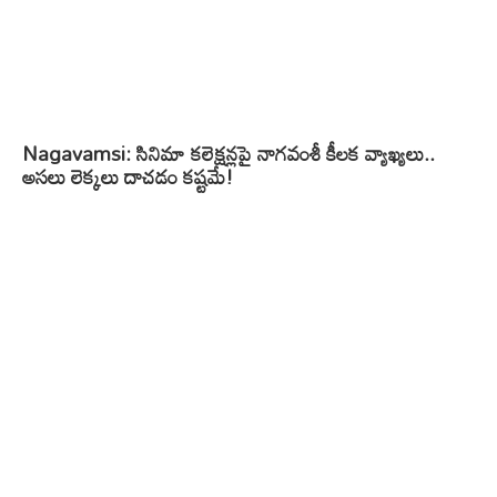
Nagavamsi: సినిమా కలెక్షన్లపై నాగవంశీ కీలక వ్యాఖ్యలు..
అసలు లెక్కలు దాచడం కష్టమే!