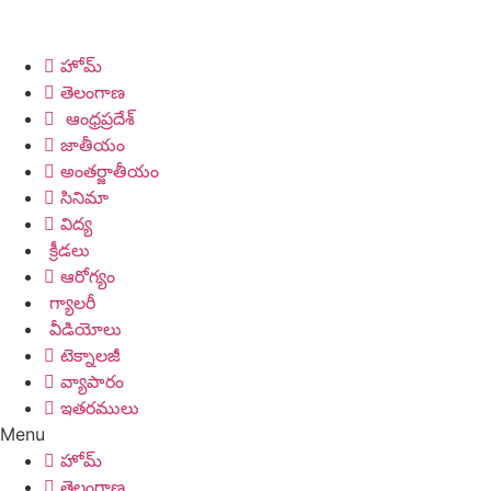
Skip
to
content
హోమ్
తెలంగాణ
ఆంధ్రప్రదేశ్
జాతీయం
అంతర్జాతీయం
సినిమా
విద్య
క్రీడలు
ఆరోగ్యం
గ్యాలరీ
వీడియోలు
టెక్నాలజీ
వ్యాపారం
ఇతరములు
Menu
హోమ్
తెలంగాణ