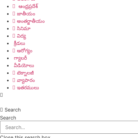
ఆంధ్రప్రదేశ్
జాతీయం
అంతర్జాతీయం
సినిమా
విద్య
క్రీడలు
ఆరోగ్యం
గ్యాలరీ
వీడియోలు
టెక్నాలజీ
వ్యాపారం
ఇతరములు
Search
Search
Close this search box.