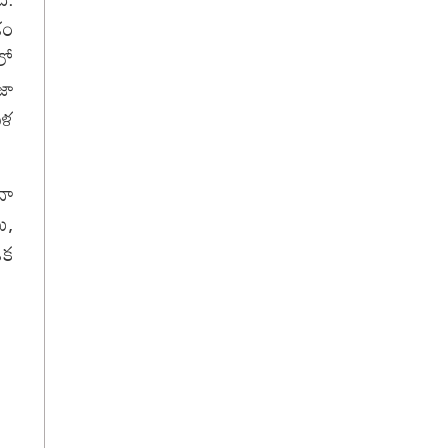
శం
లో
ూజా
ిళ
నా
ు,
ఒక