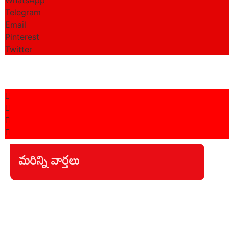
Telegram
Email
Pinterest
Twitter
Playstore
మరిన్ని వార్తలు