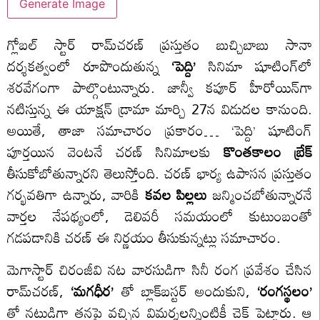
Generate Image
గ్లోబల్ స్టార్ రామ్‌చరణ్ ప్రస్తుతం బుచ్చిబాబు సానా
దర్శకత్వంలో రూపొందుతున్న
‘పెద్ది’
సినిమా షూటింగ్‌లో
శరవేగంగా పాల్గొంటున్నారు. జాన్వీ కపూర్ హీరోయిన్‌గా
నటిస్తున్న ఈ యాక్షన్ డ్రామా మార్చి 27న విడుదల కానుంది.
అయితే, తాజా సమాచారం ప్రకారం… ‘పెద్ది’ షూటింగ్
పూర్తయిన వెంటనే చరణ్ సినిమాలకు
కొంతకాలం బ్రేక్
తీసుకోబోతున్నారని తెలుస్తోంది. చరణ్ భార్య ఉపాసన ప్రస్తుతం
గర్భవతిగా ఉన్నారు, వారికి
కవల పిల్లలు
జన్మించబోతున్నారనే
వార్తల నేపథ్యంలో, డెలివరీ సమయంలో కుటుంబంతో
గడపడానికి చరణ్ ఈ నిర్ణయం తీసుకున్నట్లు సమాచారం.
మెగాస్టార్ చిరంజీవి నట వారసుడిగా సినీ రంగ ప్రవేశం చేసిన
రామ్‌చరణ్,
‘మగధీర’
తో బ్లాక్‌బస్టర్ అందుకుని,
‘రంగస్థలం’
తో నటుడిగా తనపై వచ్చిన విమర్శలన్నింటికీ చెక్ పెట్టారు. ఆ