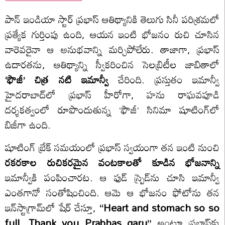
పాన్ ఇండియా స్టార్ ప్రభాస్ ఆతిథ్యానికి తెలుగు సినీ పరిశ్రమలో
ప్రత్యేక గుర్తింపు ఉంది, ఆయన ఇంటి భోజనం రుచి చూసిన
వారెవరైనా ఆ అనుభవాన్ని మర్చిపోలేరు. తాజాగా, ప్రభాస్
ఉదారతను, ఆతిథ్యాన్ని స్వీకరించిన సెలబ్రిటీల జాబితాలో
‘ఫౌజీ’ చిత్ర నటి ఇమాన్వీ
చేరింది. ప్రస్తుతం ఇమాన్వీ
హైదరాబాద్‌లో ప్రభాస్ హీరోగా, హను రాఘవపూడి
దర్శకత్వంలో రూపొందుతున్న ‘ఫౌజీ’ సినిమా షూటింగ్‌లో
బిజీగా ఉంది.
షూటింగ్ బ్రేక్ సమయంలో ప్రభాస్ స్వయంగా తన ఇంటి నుంచి
రకరకాల రుచికరమైన వంటకాలతో కూడిన భోజనాన్ని
ఇమాన్వీకి పంపించారట. ఆ ఫుడ్ స్ప్రెడ్‌ను చూసి ఇమాన్వీ
ఎంతగానో సంతోషించింది. ఆమె ఆ భోజనం ఫోటోను తన
ఇన్‌స్టాగ్రామ్‌లో షేర్ చేస్తూ,
“Heart and stomach so so
full. Thank you Prabhas garu”
అంటూ ప్రభాస్‌కు