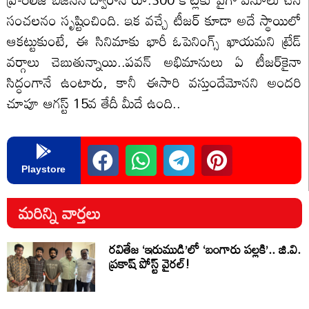
సంచలనం సృష్టించింది. ఇక వచ్చే టీజర్ కూడా అదే స్థాయిలో
ఆకట్టుకుంటే, ఈ సినిమాకు భారీ ఓపెనింగ్స్ ఖాయమని ట్రేడ్
వర్గాలు చెబుతున్నాయి..పవన్ అభిమానులు ఏ టీజర్‌కైనా
సిద్ధంగానే ఉంటారు, కానీ ఈసారి వస్తుందేమోనని అందరి
చూపూ ఆగస్ట్ 15వ తేదీ మీదే ఉంది..
Playstore
మరిన్ని వార్తలు
రవితేజ ‘ఇరుముడి’లో ‘బంగారు పల్లకి’.. జి.వి.
ప్రకాష్ పోస్ట్ వైరల్!