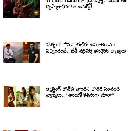
‘కొరియన్ కనకరాజు’ ఫస్ట్ రివ్యూ.. వరుణ్ తేజ్
ద్విపాత్రాభినయం అదుర్స్!
‘సత్య’లో కోన వెంకట్‌కు అవకాశం ఎలా
వచ్చిందంటే.. జేడీ చక్రవర్తి ఆసక్తికర వ్యాఖ్యలు
క్యాస్టింగ్ కౌచ్‌పై చాందిని చౌదరి సంచలన
వ్యాఖ్యలు.. ‘‘అందుకే కఠినంగా మారా’’