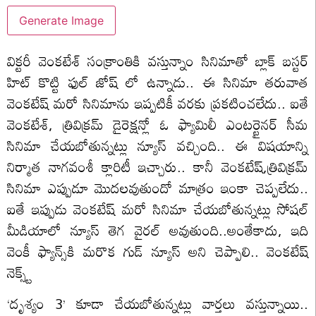
Generate Image
విక్టరీ వెంకటేశ్ సంక్రాంతికి వస్తున్నాం సినిమాతో బ్లాక్ బస్టర్
హిట్ కొట్టి ఫుల్ జోష్ లో ఉన్నాడు.. ఈ సినిమా తరువాత
వెంకటేష్ మరో సినిమాను ఇప్పటికీ వరకు ప్రకటించలేదు.. ఐతే
వెంకటేశ్, త్రివిక్రమ్ డైరెక్షన్లో ఓ ఫ్యామిలీ ఎంటర్టైనర్ సీమ
సినిమా చేయబోతున్నట్లు న్యూస్ వచ్చింది.. ఈ విషయాన్ని
నిర్మాత నాగవంశీ క్లారిటీ ఇచ్చారు.. కానీ వెంకటేష్,త్రివిక్రమ్
సినిమా ఎప్పుడూ మొదలవుతుందో మాత్రం ఇంకా చెప్పలేదు..
ఐతే ఇప్పుడు వెంకటేష్ మరో సినిమా చేయబోతున్నట్లు సోషల్
మీడియాలో న్యూస్ తెగ వైరల్ అవుతుంది..అంతేకాదు, ఇది
వెంకీ ఫ్యాన్స్‌కి మరొక గుడ్ న్యూస్ అని చెప్పాలి.. వెంకటేష్
నెక్స్ట్
‘దృశ్యం 3’ కూడా చేయబోతున్నట్లు వార్తలు వస్తున్నాయి..