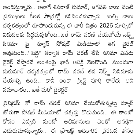
అందిస్తున్నారు.. అలాగే శివరాజ్ కుమార్, జగపతి బాబు వంటి
ప్రముఖులు కీలక పాత్రల్లో కనిపించనున్నారు. బుచ్చి బాబు
దర్శకత్వంలో రూపొందుతున్న ఈ భారీ చిత్రం 2026 మార్చిలో
విడుదలకు సిద్ధమవుతోంది..ఐతే రామ్ చరణ్ చేయబోయే నెక్స్ట్
సినిమా పై న్యూస్ సోషల్ మీడియాలో తెగ వైరల్
అవుతుంది..”పెద్ది” తర్వాత రామ్ చరణ్ చేసే సినిమా ఎవరు
డైరెక్ట్ చేస్తారనే అంశంపై భారీ ఆసక్తి నెలకొంది. ముందుగా
సుకుమార్ దర్శకత్వంలో రామ్ చరణ్ తన నెక్స్ట్ సినిమాను
చేయాల్సి ఉంది.. కానీ ఇంకా స్క్రిప్ట్ పూర్తి కాలేదు అని
సమాచారం.. ఐతే మరో డైరెక్టర్
త్రివిక్రమ్ తో రామ్ చరణ్ సినిమా చేయబోతున్నట్లు న్యూస్
జోరుగా సోషల్ మీడియాలో చక్కర్లు కొడుతుంది.. ఈ కాంబో
కోసం ఎప్పటి నుండో అభిమానులు ఎంతో ఆసక్తిగా
ఎదురుచూస్తున్నారు.. ఈ ప్రాజెక్ట్ అధికారిక ప్రకటన కోసం