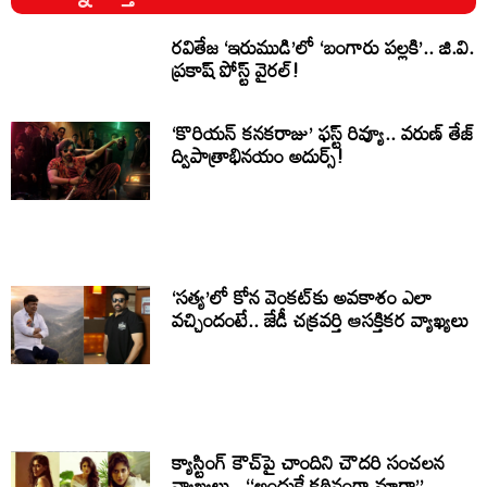
రవితేజ ‘ఇరుముడి’లో ‘బంగారు పల్లకి’.. జి.వి.
ప్రకాష్ పోస్ట్ వైరల్!
‘కొరియన్ కనకరాజు’ ఫస్ట్ రివ్యూ.. వరుణ్ తేజ్
ద్విపాత్రాభినయం అదుర్స్!
‘సత్య’లో కోన వెంకట్‌కు అవకాశం ఎలా
వచ్చిందంటే.. జేడీ చక్రవర్తి ఆసక్తికర వ్యాఖ్యలు
క్యాస్టింగ్ కౌచ్‌పై చాందిని చౌదరి సంచలన
వ్యాఖ్యలు.. ‘‘అందుకే కఠినంగా మారా’’