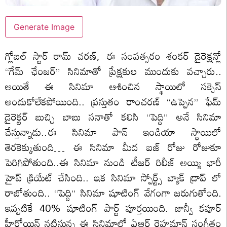
Generate Image
గ్లోబల్ స్టార్ రామ్ చరణ్, ఈ సంవత్సరం శంకర్ డైరెక్షన్లో
“గేమ్ ఛేంజర్” సినిమాతో ప్రేక్షకుల ముందుకు వచ్చారు..
అయితే ఈ సినిమా ఆశించిన స్థాయిలో సక్సెస్
అందుకోలేకపోయింది.. ప్రస్తుతం రాంచరణ్ “ఉప్పెన” ఫేమ్
డైరెక్టర్ బుచ్చి బాబు సనాతో కలిసి “పెద్ది” అనే సినిమా
చేస్తున్నాడు..ఈ సినిమా పాన్ ఇండియా స్థాయిలో
తెరకెక్కుతుంది… ఈ సినిమా మీద బజ్ రోజు రోజుకూ
పెరిగిపోతుంది..ఈ సినిమా నుండి టీజర్ రిలీజ్ అయ్యి భారీ
హైప్ క్రియేట్ చేసింది.. ఇక సినిమా స్పోర్ట్స్ బ్యాక్ డ్రాప్ లో
రాబోతుంది.. “పెద్ది” సినిమా షూటింగ్ వేగంగా జరుగుతోంది.
ఇప్పటికే 40% షూటింగ్ పార్ట్ పూర్తయింది. జాన్వీ కపూర్
హీరోయిన్ నటిస్తున్న ఈ సినిమాలో ఏఆర్ రెహమాన్ సంగీతం