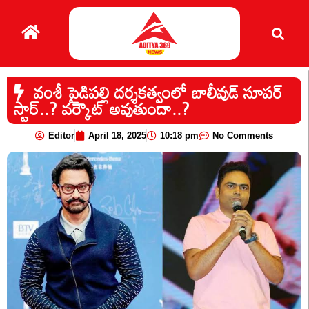
వంశీ పైడిపల్లి దర్శకత్వంలో బాలీవుడ్ సూపర్
స్టార్..? వర్కౌట్ అవుతుందా..?
Editor
April 18, 2025
10:18 pm
No Comments