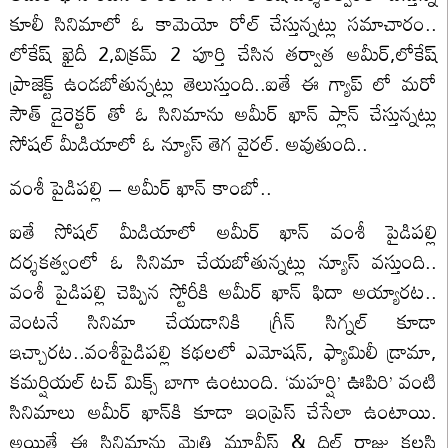
కూలీ సినిమాలో ఓ కామెయో రోల్ చేస్తున్నట్లు సమాచారం..
లోకేష్ ఖైదీ 2,విక్రమ్ 2 పూర్తి చేసిన తర్వాత అమీర్,లోకేష్
ప్రాజెక్ట్ ఉండబోతున్నట్లు తెలుస్తుంది..ఐతే ఈ గ్యాప్ లో మరో
సౌత్ డైరెక్టర్ తో ఓ సినిమాను అమీర్ ఖాన్ ప్లాన్ చేస్తున్నట్లు
సోషల్ మీడియాలో ఓ న్యూస్ తెగ వైరల్. అవుతుంది..
వంశీ పైడిపల్లి – అమీర్ ఖాన్ కాంబో..
ఐతే సోషల్ మీడియాలో అమీర్ ఖాన్ వంశీ పైడిపల్లి
దర్శకత్వంలో ఓ సినిమా చేయబోతున్నట్లు న్యూస్ వస్తుంది..
వంశీ పైడిపల్లి చెప్పిన స్టోరీకి అమీర్ ఖాన్ ఫిదా అయ్యారట..
వెంటనే సినిమా చేయడానికి గ్రీన్ సిగ్నల్ కూడా
ఇచ్చారట..వంశీపైడిపల్లి కథలలో ఎమోషన్, ఫ్యామిలీ డ్రామా,
కమర్షియల్ టచ్ మిక్స్ బాగా ఉంటుంది. ‘మహర్షి’ ఊపిరి’ వంటి
సినిమాలు అమీర్ ఖాన్‌కి కూడా ఇంప్రెస్ చేసేలా ఉంటాయి.
అయితే ఈ సినిమాను మైత్రి మూవీస్ & దిల్ రాజు కలసి