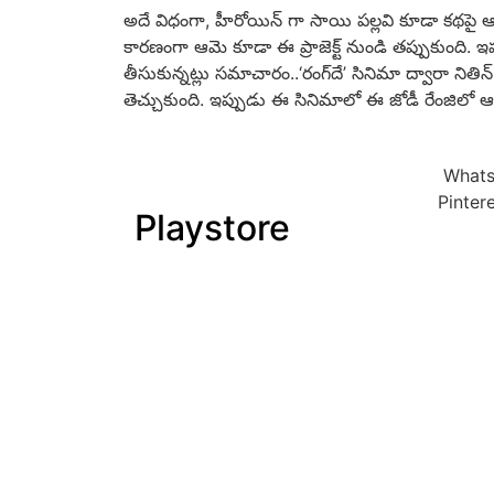
అదే విధంగా, హీరోయిన్ గా సాయి పల్లవి కూడా కథపై ఆసక
కారణంగా ఆమె కూడా ఈ ప్రాజెక్ట్ నుండి తప్పుకుంది. ఇప్ప
తీసుకున్నట్లు సమాచారం..‘రంగ్‌దే’ సినిమా ద్వారా నితిన్, క
తెచ్చుకుంది. ఇప్పుడు ఈ సినిమాలో ఈ జోడీ రేంజిలో 
What
Pinter
Playstore