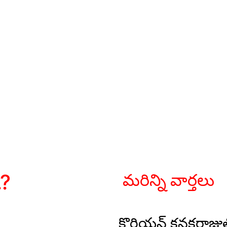
.?
మరిన్ని వార్తలు
కొరియన్ కనకరాజుతో