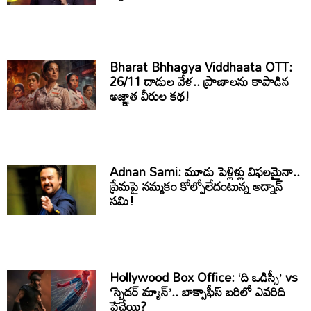
Bharat Bhhagya Viddhaata OTT:
26/11 దాడుల వేళ.. ప్రాణాలను కాపాడిన
అజ్ఞాత వీరుల కథ!
Adnan Sami: మూడు పెళ్లిళ్లు విఫలమైనా..
ప్రేమపై నమ్మకం కోల్పోలేదంటున్న అద్నాన్
సమి!
Hollywood Box Office: ‘ది ఒడిస్సీ’ vs
‘స్పైడర్ మ్యాన్’.. బాక్సాఫీస్ బరిలో ఎవరిది
పైచేయి?