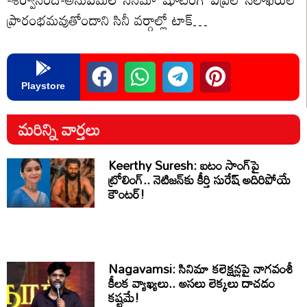
ప్రారంభమవుతోందాని సినీ వర్గాల్లో టాక్…
Playstore
మరిన్ని వార్తలు
Keerthy Suresh: ఐటం సాంగ్‌పై
ట్రోలింగ్.. నెటిజన్‌కు కీర్తి సురేష్ అదిరిపోయే
కౌంటర్!
Nagavamsi: సినిమా కలెక్షన్లపై నాగవంశీ
కీలక వ్యాఖ్యలు.. అసలు లెక్కలు దాచడం
కష్టమే!