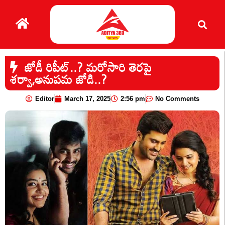
జోడీ రిపీట్..? మరోసారి తెరపై
శర్వా,అనుపమ జోడి..?
Editor
March 17, 2025
2:56 pm
No Comments