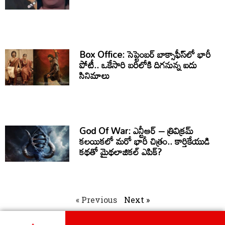
Box Office: సెప్టెంబర్ బాక్సాఫీస్‌లో భారీ
పోటీ.. ఒకేసారి బరిలోకి దిగనున్న ఐదు
సినిమాలు
God Of War: ఎన్టీఆర్ – త్రివిక్రమ్
కలయికలో మరో భారీ చిత్రం.. కార్తికేయుడి
కథతో మైథలాజికల్ ఎపిక్?
« Previous
Next »