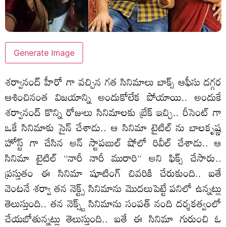
Generate Image
శర్వానంద్ హీరో గా వచ్చిన గత సినిమాలు బాక్స్ ఆఫీసు దగ్గర
ఆశించినంత విజయాన్ని అందుకోలేక పోయాయి.. అందుకే
శర్వానంద్ కొన్ని రోజులు సినిమాలకు బ్రేక్ ఇచ్చి.. రీసెంట్ గా
ఒకే సినిమాకు సైన్ చేశాడు.. ఆ సినిమా టైటిల్ ను బాలకృష్ణ
హోస్ట్ గా చేసిన అన్ స్టాపబుల్ షోలో రివీల్ చేశాడు.. ఆ
సినిమా టైటిల్ “నారీ నారీ మురారి” అని ఫిక్స్ చేసారు..
ప్రస్తుతం ఈ సినిమా షూటింగ్ చివరికి చేరుకుంది.. ఐతే
వెంటనే శర్వా తన నెక్ట్స్ సినిమాను మొదలుపెట్టే పనిలో ఉన్నట్లు
తెలుస్తుంది.. తన నెక్స్ట్ సినిమాను సంపత్ నంది దర్శకత్వంలో
చేయబోతున్నట్లు తెలుస్తుంది.. ఐతే ఈ సినిమా గురుంచి ఓ