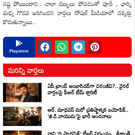
నష్ట పోయిందాని.. చాలా డబ్బులు పోవడంతో పూరీ , ఛార్మి
మధ్య గొడవ జరిగిందని వార్తలు సోషల్ మీడియాలో చక్కర్లు
కొడుతున్నాయి..
Playstore
మరిన్ని వార్తలు
ఏపీ బ్రాండ్ అంబాసిడర్‌గా చిరంజీవి?.. వైరల్
వార్తలపై పీఆర్ టీమ్ క్లారిటీ
ఆర్. మాధవన్ మరో ప్రతిష్టాత్మక బయోపిక్..
‘జి.డి.నాయుడు’పై భారీ అంచనాలు
నాని ‘ది ప్యారడైజ్’ టీజర్ విధ్వంసం.. శ్రీకాంత్