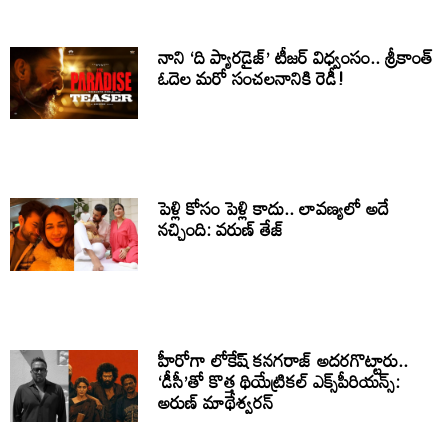
నాని ‘ది ప్యారడైజ్’ టీజర్ విధ్వంసం.. శ్రీకాంత్
ఓదెల మరో సంచలనానికి రెడీ!
పెళ్లి కోసం పెళ్లి కాదు.. లావణ్యలో అదే
నచ్చింది: వరుణ్ తేజ్
హీరోగా లోకేష్ కనగరాజ్ అదరగొట్టారు..
‘డీసీ’తో కొత్త థియేట్రికల్ ఎక్స్‌పీరియన్స్:
అరుణ్ మాథేశ్వరన్