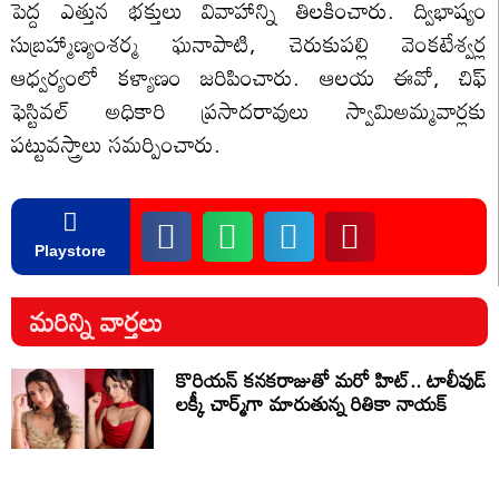
పెద్ద ఎత్తున భక్తులు వివాహాన్ని తిల‌కించారు. ద్విభాష్యం
సుబ్ర‌హ్మాణ్యంశ‌ర్మ ఘ‌నాపాటి, చెరుకుప‌ల్లి వెంక‌టేశ్వ‌ర్ల
ఆధ్వ‌ర్యంలో క‌ళ్యాణం జ‌రిపించారు. ఆలయ ఈవో, చిఫ్
ఫెస్టివ‌ల్ అధికారి ప్ర‌సాద‌రావులు స్వామిఅమ్మ‌వార్ల‌కు
ప‌ట్టువ‌స్త్రాలు స‌మ‌ర్పించారు.
Playstore
మరిన్ని వార్తలు
కొరియన్ కనకరాజుతో మరో హిట్.. టాలీవుడ్
లక్కీ చార్మ్‌గా మారుతున్న రితికా నాయక్