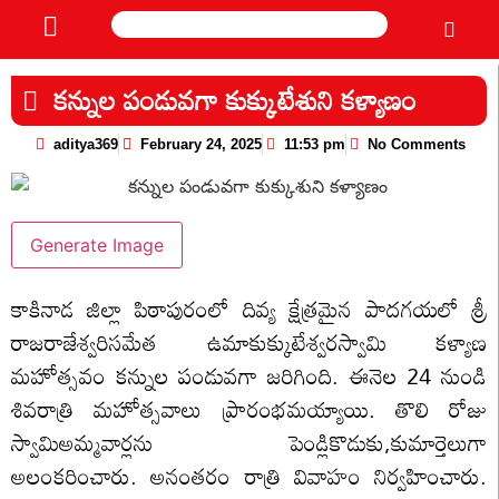
క‌న్నుల పండువ‌గా కుక్కుటేశుని క‌ళ్యాణం
aditya369
February 24, 2025
11:53 pm
No Comments
Generate Image
కాకినాడ జిల్లా పిఠాపురంలో దివ్య క్షేత్ర‌మైన పాద‌గ‌య‌లో శ్రీ
రాజ‌రాజేశ్వ‌రిస‌మేత ఉమాకుక్కుటేశ్వ‌ర‌స్వామి క‌ళ్యాణ
మ‌హోత్స‌వం క‌న్నుల పండువ‌గా జ‌రిగింది. ఈనెల 24 నుండి
శివ‌రాత్రి మ‌హోత్స‌వాలు ప్రారంభ‌మ‌య్యాయి. తొలి రోజు
స్వామిఅమ్మ‌వార్ల‌ను పెండ్లికొడుకు,కుమార్తెలుగా
అలంక‌రించారు. అనంత‌రం రాత్రి వివాహం నిర్వ‌హించారు.