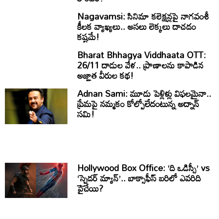
Nagavamsi: సినిమా కలెక్షన్లపై నాగవంశీ
కీలక వ్యాఖ్యలు.. అసలు లెక్కలు దాచడం
కష్టమే!
Bharat Bhhagya Viddhaata OTT:
26/11 దాడుల వేళ.. ప్రాణాలను కాపాడిన
అజ్ఞాత వీరుల కథ!
Adnan Sami: మూడు పెళ్లిళ్లు విఫలమైనా..
ప్రేమపై నమ్మకం కోల్పోలేదంటున్న అద్నాన్
సమి!
Hollywood Box Office: ‘ది ఒడిస్సీ’ vs
‘స్పైడర్ మ్యాన్’.. బాక్సాఫీస్ బరిలో ఎవరిది
పైచేయి?