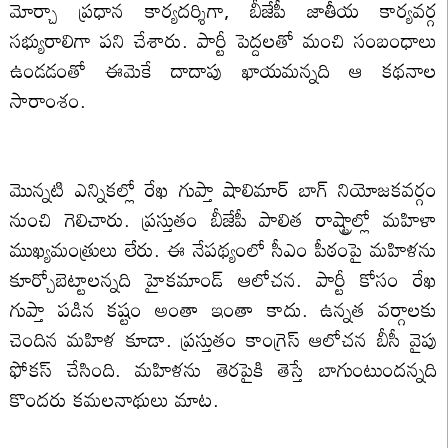
మోర్చా ప్రధాన కార్యదర్శిగా, బీజేపీ జాతీయ కార్యవర్గ
సభ్యురాలిగా పని చేశారు. పార్టీ పెద్దలతో మంచి సంబంధాలు
ఉండడంతో ఈమెకే దాదాపు ఖాయమన్నది ఆ కథనాల
సారాంశం.
మొన్నటి ఎన్నికల్లో రేఖ గుప్తా షాలిమార్ బాగ్ నియోజకవర్గం
నుంచి గెలిచారు. ప్రస్తుతం బీజేపీ పాలిత రాష్ట్రాల్లో మహిళా
ముఖ్యమంత్రులు లేరు. ఈ నేపథ్యంలో సీఎం పీఠంపై మహిళను
కూర్చోబెట్టాలన్నది హైకమాండ్ ఆలోచన. పార్టీ కోసం రేఖ
గుప్తా పడిన కష్టం అంతా ఇంతా కాదు. ఉన్నత వర్గాలకు
చెందిన మహిళ కూడా. ప్రస్తుతం కాంగ్రెస్ ఆలోచన బీసీ వైపు
ఫోకస్ చేసింది. మహిళను తెరపైకి తెస్తే బాగుంటుందన్నది
కొందరు కమలనాథులు మాట.