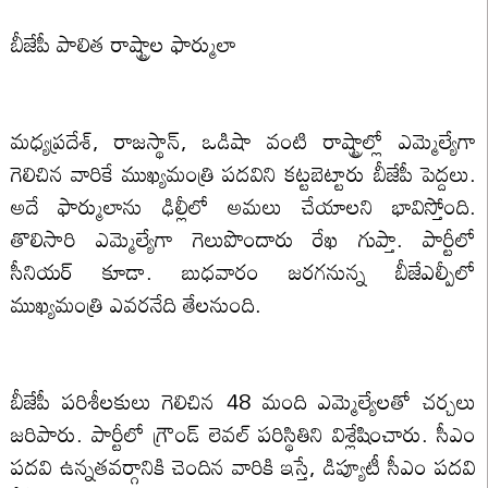
బీజేపీ పాలిత రాష్ట్రాల ఫార్ములా
మధ్యప్రదేశ్, రాజస్థాన్, ఒడిషా వంటి రాష్ట్రాల్లో ఎమ్మెల్యేగా
గెలిచిన వారికే ముఖ్యమంత్రి పదవిని కట్టబెట్టారు బీజేపీ పెద్దలు.
అదే ఫార్ములాను ఢిల్లీలో అమలు చేయాలని భావిస్తోంది.
తొలిసారి ఎమ్మెల్యేగా గెలుపొందారు రేఖ గుప్తా. పార్టీలో
సీనియర్ కూడా. బుధవారం జరగనున్న బీజేఎల్పీలో
ముఖ్యమంత్రి ఎవరనేది తేలనుంది.
బీజేపీ పరిశీలకులు గెలిచిన 48 మంది ఎమ్మెల్యేలతో చర్చలు
జరిపారు. పార్టీలో గ్రౌండ్ లెవల్ పరిస్థితిని విశ్లేషించారు. సీఎం
పదవి ఉన్నతవర్గానికి చెందిన వారికి ఇస్తే, డిప్యూటీ సీఎం పదవి