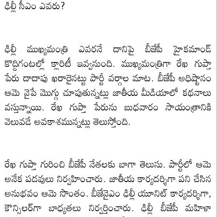
ఢిల్లీ సీఎం ఎవరు?
ఢిల్లీ ముఖ్యమంత్రి ఎవరనే దానిపై బీజేపీ హైకమాండ్
కొద్దిగంటల్లో క్లారిటీ ఇవ్వనుంది. ముఖ్యమంత్రిగా రేఖ గుప్తా
పేరు దాదాపు ఖరారైనట్టు పార్టీ వర్గాల మాట. బీజేపీ అధిష్టానం
ఆమె వైపే మొగ్గు చూపుతున్నట్లు జాతీయ మీడియాలో కథనాలు
వస్తున్నాయి. రేఖ గుప్తా పేరును బుధవారం సాయంత్రానికి
వెలువడే అవకాశమున్నట్లు తెలుస్తోంది.
రేఖ గుప్తా గురించి బీజేపీ నేతలకు బాగా తెలుసు. పార్టీలో ఆమె
అనేక పదవులు నిర్వహించారు. జాతీయ కార్యదర్శిగా పని చేసిన
అనుభవం ఆమె సొంతం. బీజేవైఎం ఢిల్లీ యూనిట్ కార్యదర్శిగా,
కౌన్సిలర్‌గా బాధ్యతలు నిర్వర్తించారు. ఢిల్లీ బీజేపీ మహిళా