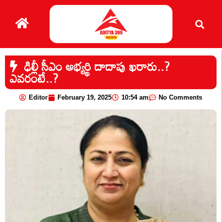
ఢిల్లీ సీఎం అభ్యర్థి దాదాపు ఖరారు..?
ఎవరంటే..?
Editor
February 19, 2025
10:54 am
No Comments