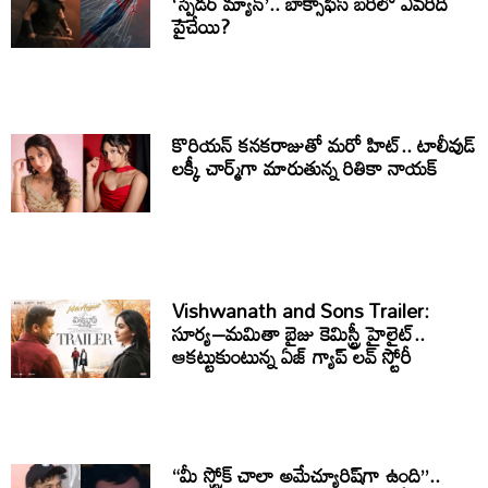
‘స్పైడర్ మ్యాన్’.. బాక్సాఫీస్ బరిలో ఎవరిది
పైచేయి?
కొరియన్ కనకరాజుతో మరో హిట్.. టాలీవుడ్
లక్కీ చార్మ్‌గా మారుతున్న రితికా నాయక్
Vishwanath and Sons Trailer:
సూర్య–మమితా బైజు కెమిస్ట్రీ హైలైట్..
ఆకట్టుకుంటున్న ఏజ్ గ్యాప్ లవ్ స్టోరీ
“మీ స్ట్రోక్ చాలా అమేచ్యూరిష్‌గా ఉంది”..