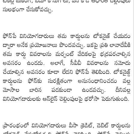
టికెట్ల బుకింగ్, బీమా కొనుగోలు, పిన్ కోడ్ ఆధారిత చెల్లింపులు
సులభంగా చేసుకోవచ్చు.
ఫోన్‌పే వినియోగదారులు తమ కార్డులను టోకనైజ్ చేయడం
ద్వారా అనేక ప్రయోజనాలు పొందవచ్చు. ఇకపై ప్రతి లావాదేవీకి
తమ కార్డు వివరాలను మర్చంట్ వేదికలపై భద్రపరచాల్సిన
అవసరం ఉండదు. అలాగే, సీవీవీ వివరాలను నమోదు
చేయాల్సిన అవసరం కూడా లేదని ఫోన్‌పే తెలిపింది. టోకనైజ్డ్
కార్డులను ఫోన్‌కు సురక్షితంగా అనుసంధానించడం వల్ల
మోసాల బారిన పడకుండా ఉండవచ్చు. దీనివల్ల
వినియోగదారులకు ఆన్‌లైన్ చెల్లింపులపై భరోసా పెరుగుతుంది.
ప్రారంభంలో వినియోగదారులు వీసా క్రెడిట్, డెబిట్ కార్డులను
టోకనైజ్ చేసుకోవచ్చని ఫోన్‌పే తెలిపింది. ఫోన్‌పే చెల్లింపు