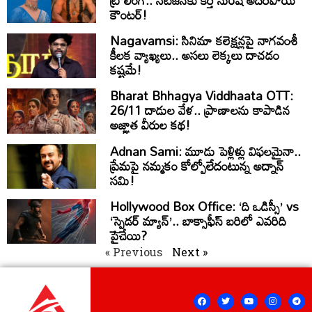
కౌంటర్!
Nagavamsi: సినిమా కలెక్షన్లపై నాగవంశీ
కీలక వ్యాఖ్యలు.. అసలు లెక్కలు దాచడం
కష్టమే!
Bharat Bhhagya Viddhaata OTT:
26/11 దాడుల వేళ.. ప్రాణాలను కాపాడిన
అజ్ఞాత వీరుల కథ!
Adnan Sami: మూడు పెళ్లిళ్లు విఫలమైనా..
ప్రేమపై నమ్మకం కోల్పోలేదంటున్న అద్నాన్
సమి!
Hollywood Box Office: ‘ది ఒడిస్సీ’ vs
‘స్పైడర్ మ్యాన్’.. బాక్సాఫీస్ బరిలో ఎవరిది
పైచేయి?
« Previous
Next »