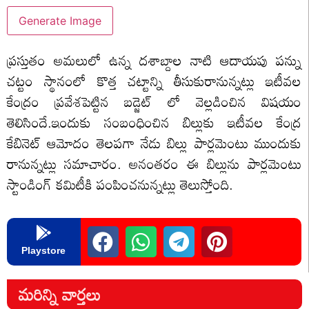
Generate Image
ప్రస్తుతం అమలులో ఉన్న దశాబ్దాల నాటి ఆదాయపు పన్ను
చట్టం స్థానంలో కొత్త చట్టాన్ని తీసుకురానున్నట్లు ఇటీవల
కేంద్రం ప్రవేశపెట్టిన బడ్జెట్ లో వెల్లడించిన విషయం
తెలిసిందే.ఇందుకు సంబంధించిన బిల్లుకు ఇటీవల కేంద్ర
కేబినెట్ ఆమోదం తెలపగా నేడు బిల్లు పార్లమెంటు ముందుకు
రానున్నట్లు సమాచారం. అనంతరం ఈ బిల్లును పార్లమెంటు
స్టాండింగ్ కమిటీకి పంపించనున్నట్లు తెలుస్తోంది.
Playstore
మరిన్ని వార్తలు