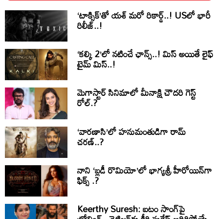
‘టాక్సిక్’తో యశ్ మరో రికార్డ్..! USలో భారీ
రిలీజ్..!
‘కల్కి 2’లో నటించే ఛాన్స్..! మిస్ అయితే లైఫ్
టైమ్ మిస్..!
మెగాస్టార్ సినిమాలో మీనాక్షి చౌదరి గెస్ట్
రోల్.?
‘వారణాసి’లో హనుమంతుడిగా రామ్
చరణ్..?
నాని ‘బ్లడీ రొమియో’లో భాగ్యశ్రీ హీరోయిన్‌గా
ఫిక్స్ .?
Keerthy Suresh: ఐటం సాంగ్‌పై
ట్రోలింగ్.. నెటిజన్‌కు కీర్తి సురేష్ అదిరిపోయే