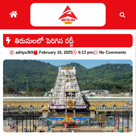
తిరుమలలో పెరిగిన రద్దీ
aditya369
February 10, 2025
6:13 pm
No Comments