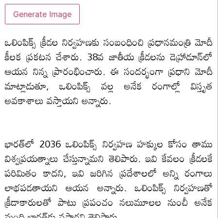
Generate Image
ఒలింపిక్స్ క్రీడల నిర్వహణకు సంబంధించి ప్రధానమంత్రి మోదీ
కీలక ప్రకటన చేశారు. 38వ జాతీయ క్రీడలను డెహ్రాడూన్‌లో
ఆయన నిన్న ప్రారంభించారు. ఈ సందర్భంగా ప్రధాని మోదీ
మాట్లాడుతూ, ఒలింపిక్స్ వల్ల అనేక రంగాల్లో విస్తృత
అవకాశాలు వస్తాయని అన్నారు.
భారత్‌లో 2036 ఒలింపిక్స్ నిర్వహణ హక్కుల కోసం తాము
విశ్వప్రయత్నాలు చేస్తున్నామని తెలిపారు. ఇవి కేవలం క్రీడలకే
పరిమితం కాదని, ఇవి జరిగిన ప్రదేశాలలో అన్ని రంగాలు
లాభపడతాయని ఆయన అన్నారు. ఒలింపిక్స్ నిర్వహణతో
క్రీడాకారులతో పాటు ప్రపంచం నలుమూలల నుంచీ అనేక
మంది భారత్‌కు వస్తారని తెలిపారు.