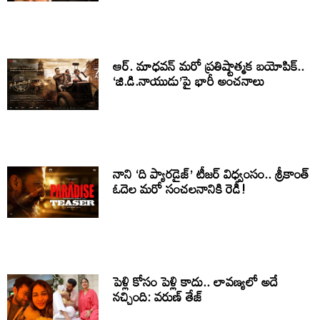
ఆర్. మాధవన్ మరో ప్రతిష్టాత్మక బయోపిక్..
‘జి.డి.నాయుడు’పై భారీ అంచనాలు
నాని ‘ది ప్యారడైజ్’ టీజర్ విధ్వంసం.. శ్రీకాంత్
ఓదెల మరో సంచలనానికి రెడీ!
పెళ్లి కోసం పెళ్లి కాదు.. లావణ్యలో అదే
నచ్చింది: వరుణ్ తేజ్