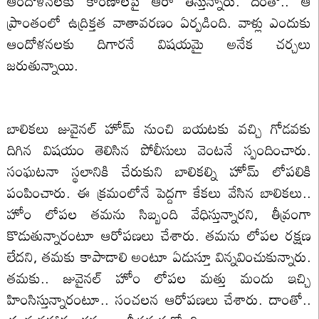
ఆందోళనలకు కారణాలపై ఆరా తీస్తున్నారు. దీంతో.. ఆ
ప్రాంతంలో ఉద్రిక్తత వాతావరణం ఏర్పడింది. వాళ్లు ఎందుకు
ఆందోళనలకు దిగారనే విషయమై అనేక చర్చలు
జరుతున్నాయి.
బాలికలు జువైనల్ హోమ్ నుంచి బయటకు వచ్చి గోడవకు
దిగిన విషయం తెలిసిన పోలీసులు వెంటనే స్పందించారు.
సంఘటనా స్థలానికి చేరుకుని బాలికల్ని హోమ్ లోపలికి
పంపించారు. ఈ క్రమంలోనే పెద్దగా కేకలు వేసిన బాలికలు..
హోం లోపల తమను సిబ్బంది వేధిస్తున్నారని, తీవ్రంగా
కొడుతున్నారంటూ ఆరోపణలు చేశారు. తమను లోపల రక్షణ
లేదని, తమకు కాపాడాలి అంటూ ఏడుస్తూ విన్నవించుకున్నారు.
తమకు.. జువైనల్ హోం లోపల మత్తు మందు ఇచ్చి
హింసిస్తున్నారంటూ.. సంచలన ఆరోపణలు చేశారు. దాంతో..