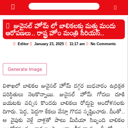
జువైనల్ హోమ్ లో బాలికలకు మత్తు మందు
ఆరోపణలు.. రాష్ట్ర హోం మంత్రి సీరియస్..
Editor
January 23, 2025
11:17 am
No Comments
Generate Image
విశాఖలో బాలికల జువైనల్ హోమ్ దగ్గర బుధవారం ఉద్రిక్తత
పరిస్థితులు నెలకొన్నాయి. జువైనల్ హోమ్ గోడలు దూకి
బయటకు వచ్చిన కొందరు బాలికలు రోడ్డుపై ఆందోళనలకు
దిగారు. పెద్ద, పెద్దగా కేకలు వేస్తూ గొడవ సృష్టించారు. దీంతో..
ఆ వైపుకు వెళ్లే వాళ్లతో పాటు మీడియా సిబ్బంది బాలికల