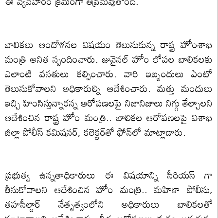
ఈ వ్యవహారం క్రమంగా తీవ్రమవుతోంది.
బాలికలు ఆందోళనల విషయం తెలుసుకున్న రాష్ట్ర హోంశాఖ
మంత్రి అనిత స్పందించారు. జువైనల్ హోం లోపల బాలికలకు
ఎలాంటి వసతులు కల్పించారు. వారి ఇబ్బందులు ఏంటో
తెలుసుకోవాలని అధికారుల్ని ఆదేశించారు. మత్తు మందులు
ఇచ్చి హింసిస్తున్నారన్న ఆరోపణలపై నిజానిజాలు నిగ్గు తేల్చాలని
ఆదేశించిన రాష్ట్ర హోం మంత్రి.. బాలికల ఆరోపణలపై విశాఖ
జిల్లా పోలీస్ కమిషనర్, కలెక్టర్‌తో ఫోన్‌లో మాట్లాడారు.
ప్రభుత్వ ఉన్నతాధికారులు ఈ విషయాన్ని సీరియస్ గా
తీసుకోవాలని ఆదేశించిన హోం మంత్రి.. మహిళా పోలీసు,
తహసీల్దార్‌ నేతృత్వంలోని అధికారులు బాలికలతో