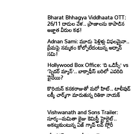
Bharat Bhhagya Viddhaata OTT:
26/11 దాడుల వేళ.. ప్రాణాలను కాపాడిన
అజ్ఞాత వీరుల కథ!
Adnan Sami: మూడు పెళ్లిళ్లు విఫలమైనా..
ప్రేమపై నమ్మకం కోల్పోలేదంటున్న అద్నాన్
సమి!
Hollywood Box Office: ‘ది ఒడిస్సీ’ vs
‘స్పైడర్ మ్యాన్’.. బాక్సాఫీస్ బరిలో ఎవరిది
పైచేయి?
కొరియన్ కనకరాజుతో మరో హిట్.. టాలీవుడ్
లక్కీ చార్మ్‌గా మారుతున్న రితికా నాయక్
Vishwanath and Sons Trailer:
సూర్య–మమితా బైజు కెమిస్ట్రీ హైలైట్..
ఆకట్టుకుంటున్న ఏజ్ గ్యాప్ లవ్ స్టోరీ