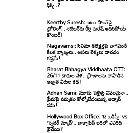
ఫిక్స్ .?
Keerthy Suresh: ఐటం సాంగ్‌పై
ట్రోలింగ్.. నెటిజన్‌కు కీర్తి సురేష్ అదిరిపోయే
కౌంటర్!
Nagavamsi: సినిమా కలెక్షన్లపై నాగవంశీ
కీలక వ్యాఖ్యలు.. అసలు లెక్కలు దాచడం
కష్టమే!
Bharat Bhhagya Viddhaata OTT:
26/11 దాడుల వేళ.. ప్రాణాలను కాపాడిన
అజ్ఞాత వీరుల కథ!
Adnan Sami: మూడు పెళ్లిళ్లు విఫలమైనా..
ప్రేమపై నమ్మకం కోల్పోలేదంటున్న అద్నాన్
సమి!
Hollywood Box Office: ‘ది ఒడిస్సీ’ vs
‘స్పైడర్ మ్యాన్’.. బాక్సాఫీస్ బరిలో ఎవరిది
పైచేయి?