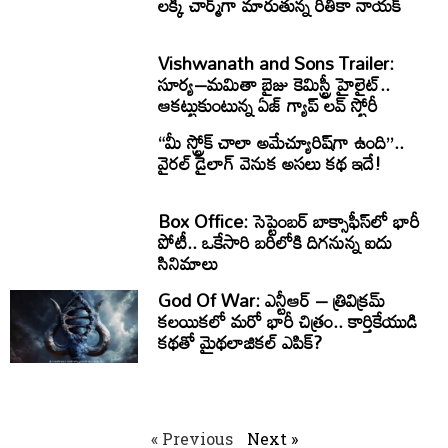
లక్కీ చార్మ్‌గా మారుతున్న రితికా నాయక్
Vishwanath and Sons Trailer:
సూర్య–మమితా బైజు కెమిస్ట్రీ హైలైట్..
ఆకట్టుకుంటున్న ఏజ్ గ్యాప్ లవ్ స్టోరీ
“మీ స్ట్రోక్ చాలా అమేచ్యూరిష్‌గా ఉంది”..
వైరల్ డైలాగ్ వెనుక అసలు కథ ఇదే!
Box Office: సెప్టెంబర్ బాక్సాఫీస్‌లో భారీ
పోటీ.. ఒకేసారి బరిలోకి దిగనున్న ఐదు
సినిమాలు
God Of War: ఎన్టీఆర్ – త్రివిక్రమ్
కలయికలో మరో భారీ చిత్రం.. కార్తికేయుడి
కథతో మైథలాజికల్ ఎపిక్?
« Previous
Next »