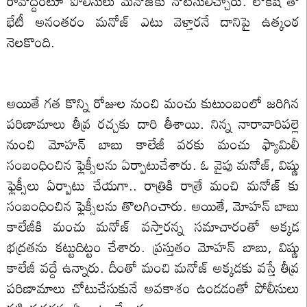
రావొద్దంటూ పోలీసులు మనోజ్‌కు నోటీసులిచ్చారు. లోకేష్ తో
భేటీ అనంతరం మనోజ్ ఎటు వెళ్తారనే దానిపై ఉత్కంఠ
నెలకొంది.
అయితే గత కొన్ని రోజుల నుంచి మంచు కుటుంబంలో జరిగిన
పరిణామాలు తీవ్ర రచ్చకు దారి తీశాయి. నిన్న నారావారిపల్లె
నుంచి మోహన్ బాబు కాలేజీ వరకు మంచు ఫ్యామిలీ
సంబంధించిన ఫ్లెక్సీలను ఏర్పాటుచేశారు. ఓ వైపు మనోజ్, విష్ణు
ఫ్లెక్సీలు ఏర్పాటు చేయగా.. రాత్రికి రాత్రే మంచి మనోజ్ కు
సంబంధించిన ఫ్లెక్సీలను తొలగించారు. అయితే, మోహన్ బాబు
కాలేజీకి మంచు మనోజ్ వస్తారన్న సమాచారంతో అక్కడ
భద్రతను కట్టుదిట్టం చేశారు. ప్రస్తుతం మోహన్ బాబు, విష్ణు
కాలేజీ వద్దే ఉన్నారు. దీంతో మంచి మనోజ్ అక్కడకు వస్తే తీవ్ర
పరిణామాలు చోటుచేసుకునే అవకాశం ఉండడంతో పోలీసులు