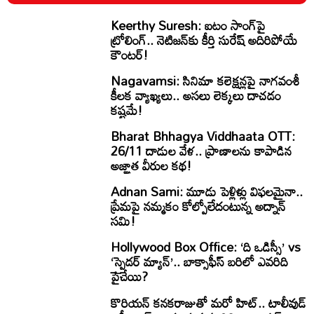
Keerthy Suresh: ఐటం సాంగ్‌పై
ట్రోలింగ్.. నెటిజన్‌కు కీర్తి సురేష్ అదిరిపోయే
కౌంటర్!
Nagavamsi: సినిమా కలెక్షన్లపై నాగవంశీ
కీలక వ్యాఖ్యలు.. అసలు లెక్కలు దాచడం
కష్టమే!
Bharat Bhhagya Viddhaata OTT:
26/11 దాడుల వేళ.. ప్రాణాలను కాపాడిన
అజ్ఞాత వీరుల కథ!
Adnan Sami: మూడు పెళ్లిళ్లు విఫలమైనా..
ప్రేమపై నమ్మకం కోల్పోలేదంటున్న అద్నాన్
సమి!
Hollywood Box Office: ‘ది ఒడిస్సీ’ vs
‘స్పైడర్ మ్యాన్’.. బాక్సాఫీస్ బరిలో ఎవరిది
పైచేయి?
కొరియన్ కనకరాజుతో మరో హిట్.. టాలీవుడ్