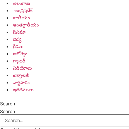
తెలంగాణ
ఆంధ్రప్రదేశ్
జాతీయం
అంతర్జాతీయం
సినిమా
విద్య
క్రీడలు
ఆరోగ్యం
గ్యాలరీ
వీడియోలు
టెక్నాలజీ
వ్యాపారం
ఇతరములు
Search
Search