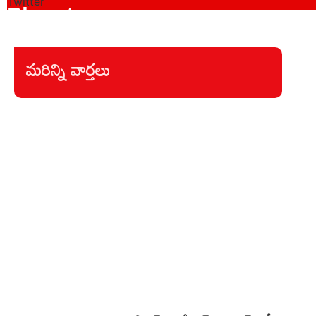
Twitter
Playstore
మరిన్ని వార్తలు