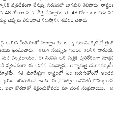
కి వ్యతిరేకంగా చేస్తున్న నిరసనలో భాగమని తెలిపారు. రాష్ట్రం
ుకు ఆయన 48 రోజుల మహా దీక్ష చేపట్టారు. ఈ 48 రోజులు ఆయన పచ
మలై చెప్పులు లేకుండానే నడుస్తానని శపథం చేశారు.
వద్ద ఆయన మీడియాతో మాట్లాడారు. అన్నా యూనివర్సిటీలో లైంగ
న్ని ఆయన ఖండించారు. “తమిళ సంస్కృతి గురించి తెలిసిన వారందరి
 మన సంప్రదాయం. ఈ నిరసన ఒక వ్యక్తికి వ్యతిరేకంగా మాత్ర
ికి వ్యతిరేకంగా ఈ నిరసన చేస్తున్నాను. అన్నామలై యూనివర్సిటీ
్వ మాత్రమే. గత మూడేళ్లుగా రాష్ట్రంలో ఏం జరుగుతోందో అంద
్యాయం జరుగుతూనే ఉంది. ఈ ప్రభుత్వం అవినీతికి కొమ్ము కాస్
ను. ఇలా కొరడాతో శిక్షించుకోవడం మా వంశ సంప్రదాయం.” అ