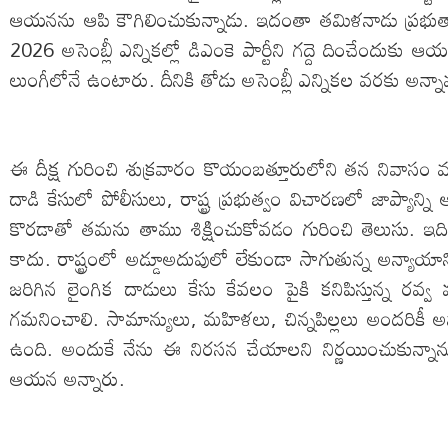
ఆయనను ఆపి కౌగిలించుకున్నాడు. ఇదంతా తమిళనాడు ప్రభుత్వాని
2026 అసెంబ్లీ ఎన్నికల్లో డిఎంకె పార్టీని గద్దె దించేంద
లుంగీలోనే ఉంటారు. దీనికి తోడు అసెంబ్లీ ఎన్నికల వరకు అన్నా
ఈ దీక్ష గురించి శుక్రవారం కొయంబత్తూరులోని తన నివాసం 
దాడి కేసులో పోలీసులు, రాష్ట్ర ప్రభుత్వం విచారణలో జాప్యా
కొరడాతో తమను తాము శిక్షించుకోవడం గురించి తెలుసు. ఇది
కాదు. రాష్ట్రంలో అడ్డూఅదుపులో లేకుండా సాగుతున్న అన్యాయాన
జరిగిన లైంగిక దాడులు కేసు కేవలం పైకి కనిపిస్తున్న రవ
గమనించాలి. సామాన్యులు, మహిళలు, చిన్నపిల్లలు అందరికీ అన
ఉంది. అందుకే నేను ఈ నిరసన చేయాలని నిర్ణయించుకున్నా
ఆయన అన్నారు.