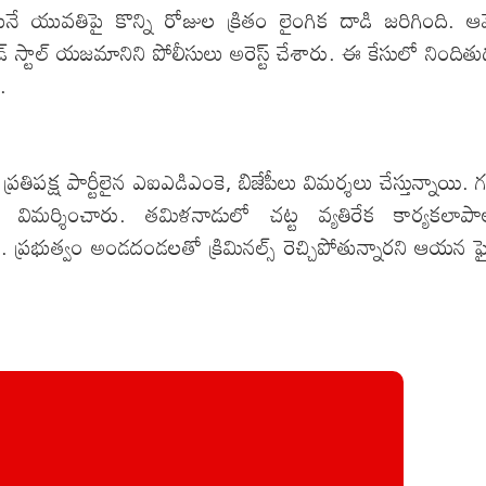
నే యువతిపై కొన్ని రోజుల క్రితం లైంగిక దాడి జరిగింది. ఆ
 స్టాల్ యజమానిని పోలీసులు అరెస్ట్ చేశారు. ఈ కేసులో నిందితు
.
ిపక్ష పార్టీలైన ఎఐఎడిఎంకె, బిజేపీలు విమర్శలు చేస్తున్నాయి. 
ో విమర్శించారు. తమిళనాడులో చట్ట వ్యతిరేక కార్యకలాపా
ి.. ప్రభుత్వం అండదండలతో క్రిమినల్స్ రెచ్చిపోతున్నారని ఆయన ఫై