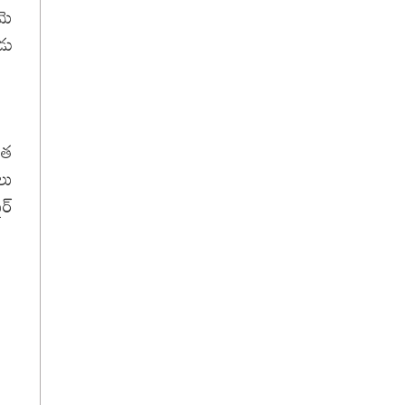
మె
డు
గత
లు
ర్