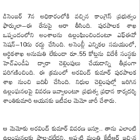
డిసెంబర్‌ 7న అధికారంలోకి వచ్చిన కాంగ్రెస్‌ ప్రభుత్వం
ఫార్ములా–ఈ రేసుపై ఆరా తీసింది. పురపాలక శాఖ
ఒప్పందంలోని అంశాలను ఉల్లంఘించిందంటూ ఎఫ్‌ఈవో
సెషన్‌–10ను రద్దు చేసింది. అసెంబ్లీ ఎన్నికల సమయంలో,
ఆర్థికశాఖ అనుమతి లేకుండా రూ.55 కోట్లను విదేశీ సంస్థకు
హెచ్‌ఎండీఏ ద్వారా చెల్లింపులు చేయడాన్ని తీవ్రంగా
పరిగణించింది. ఈ క్రమంలో అరవింద్ కుమార్ పురపాలక
శాఖ నుంచి బదిలీ చేసింది. నిధుల చెల్లింపుల్లో జరిగిన
ఉల్లంఘనలపై వివరణ ఇవ్వాలంటూ ప్రభుత్వ ప్రధాన కార్యదర్శి
శాంతికుమారి ఆయనకు ఇటీవల మెమో జారీ చేశారు.
ఆ మెమోకు అరవింద్ కుమార్ వివరణ ఇస్తూ.. తాను ఎలాంటి
ఉల్లంఘనలకు పాల్పడలేదని, అప్పటి మంత్రి కేటీఆర్‌ ఇచ్చిన