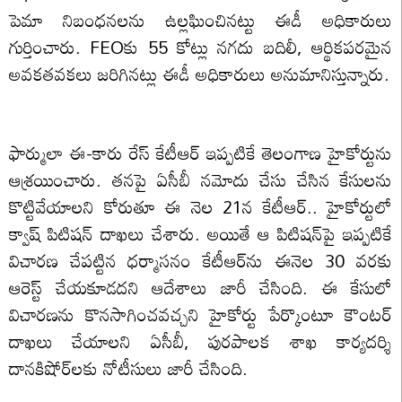
పెమా నిబంధనలను ఉల్లఘించినట్టు ఈడీ అధికారులు
గుర్తించారు. FEOకు 55 కోట్లు నగదు బదిలీ, ఆర్థికపరమైన
అవకతవకలు జరిగినట్లు ఈడీ అధికారులు అనుమానిస్తున్నారు.
ఫార్ములా ఈ-కారు రేస్ కేటీఆర్‌ ఇప్పటికే తెలంగాణ హైకోర్టును
ఆశ్రయించారు. తనపై ఏసీబీ నమోదు చేసు చేసిన కేసులను
కొట్టివేయాలని కోరుతూ ఈ నెల 21న కేటీఆర్.. హైకోర్టులో
క్వాష్ పిటిషన్ దాఖలు చేశారు. అయితే ఆ పిటిషన్‌పై ఇప్పటికే
విచారణ చేపట్టిన ధర్మాసనం కేటీఆర్‌ను ఈనెల 30 వరకు
ఆరెస్ట్ చేయకూడదని ఆదేశాలు జారీ చేసింది. ఈ కేసులో
విచారణను కొనసాగించవచ్చని హైకోర్టు పేర్కొంటూ కౌంటర్‌
దాఖలు చేయాలని ఏసీబీ, పురపాలక శాఖ కార్యదర్శి
దానకిషోర్‌లకు నోటీసులు జారీ చేసింది.