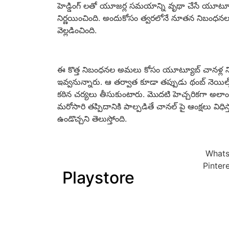
హెడ్డింగ్ లతో యూజర్ల సమయాన్ని వృథా చేసే యూట్యూ
నిర్ణయించింది. అందుకోసం త్వరలోనే నూతన నిబంధనల
వెల్లడించింది.
ఈ కొత్త నిబంధనల అమలు కోసం యూట్యూబ్ చానళ్ల
ఇవ్వనున్నారు. ఆ తర్వాత కూడా తప్పుడు థంబ్ నెయిల్స్
కఠిన చర్యలు తీసుకుంటారు. మొదటి హెచ్చరికగా అలాంటి
మరోసారి తప్పిదానికి పాల్పడితే చానల్ పై ఆంక్షలు వి
ఉండొచ్చని తెలుస్తోంది.
What
Pinter
Playstore