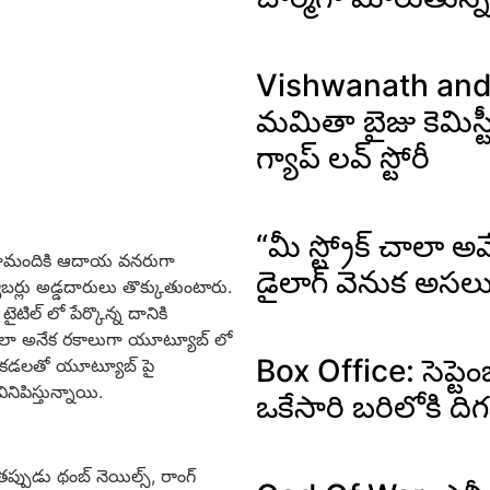
Vishwanath and 
మమితా బైజు కెమిస్ట్
గ్యాప్ లవ్ స్టోరీ
“మీ స్ట్రోక్ చాలా అ
చాలామందికి ఆదాయ వనరుగా
డైలాగ్ వెనుక అసలు
ర్లు అడ్డదారులు తొక్కుతుంటారు.
టైటిల్ లో పేర్కొన్న దానికి
ఇలా అనేక రకాలుగా యూట్యూబ్ లో
Box Office: సెప్టెం
 పోకడలతో యూట్యూబ్ పై
ిపిస్తున్నాయి.
ఒకేసారి బరిలోకి ద
ప్పుడు థంబ్ నెయిల్స్, రాంగ్