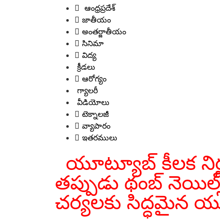
ఆంధ్రప్రదేశ్
జాతీయం
అంతర్జాతీయం
సినిమా
విద్య
క్రీడలు
ఆరోగ్యం
గ్యాలరీ
వీడియోలు
టెక్నాలజీ
వ్యాపారం
ఇతరములు
యూట్యూబ్ కీలక నిర
తప్పుడు థంబ్ నెయిల్స్
చర్యలకు సిద్ధమైన య