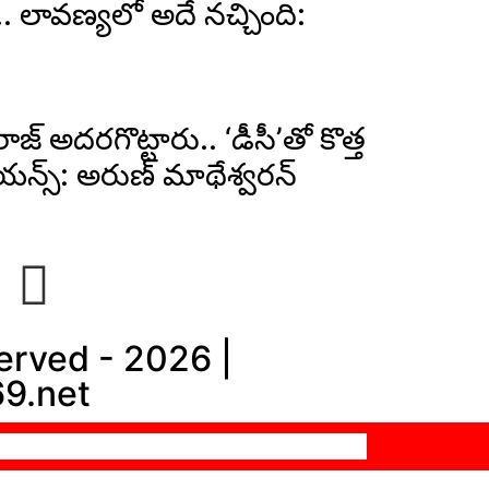
ాదు.. లావణ్యలో అదే నచ్చింది:
జ్ అదరగొట్టారు.. ‘డీసీ’తో కొత్త
ీరియన్స్: అరుణ్ మాథేశ్వరన్
erved - 2026 |
9.net