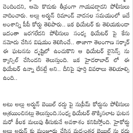
చెందిందని, ఆమె కొడుకు తీవ్రంగా గాయపడ్డాడని పోలీసులు
వాదించారు. అల్లు అర్జున్ రిమాండ్ వాదనల సమయంలో ఇదే
అంశాన్ని పీపీ కోర్టు తెలిపారు.. ఇక థియేటర్ కు తెలియకుండా
ఇదంతా జరగలేదని పోలీసులు సంధ్య థియేటర్ పై కేసు
నమోదు చేసిన విషయం తెలిసిందే.. తాజాగా తెలంగాణ సర్కార్
ఈ ఘటనను దృష్టిలో ఉంచుకొని ఆ థియేటర్ లైసెన్స్ ను
క్యాన్సిల్ చేసిందని తెలుస్తుంది. ఇక హైదరాబాద్ లో ఈ
థియేటర్ ఉన్నా లేనట్లే అని.. దీనిపై పూర్తి వివరాలు తెలియాల్సి
ఉంది..
అటు అల్లు అర్జున్ బెయిల్ రద్దు పై సుప్రీమ్ కోర్టును పోలీసులు
ఆశ్రయించినట్లు తెలుస్తుంది.సంధ్య థియేటర్ తొక్కిసలాట ఘటన
మరో కీలక మలుపు తీసుకునే అవకాశం కనిపిస్తోంది. హైకోర్టు
అల్లు అర్జున్ కు మంజూరు చేసిన మధ్యంతర బెయిల్ ను రద్దు