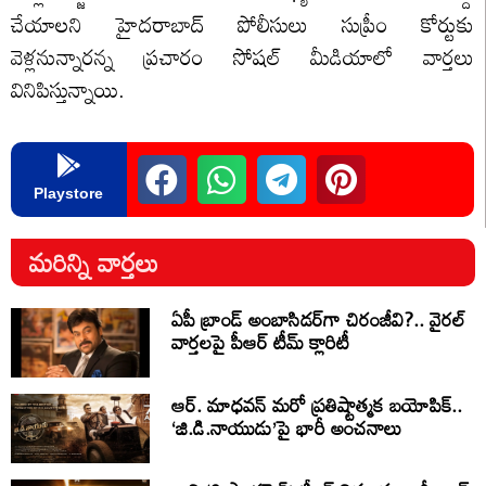
చేయాలని హైదరాబాద్ పోలీసులు సుప్రీం కోర్టుకు
వెళ్లనున్నారన్న ప్రచారం సోషల్ మీడియాలో వార్తలు
వినిపిస్తున్నాయి.
Playstore
మరిన్ని వార్తలు
ఏపీ బ్రాండ్ అంబాసిడర్‌గా చిరంజీవి?.. వైరల్
వార్తలపై పీఆర్ టీమ్ క్లారిటీ
ఆర్. మాధవన్ మరో ప్రతిష్టాత్మక బయోపిక్..
‘జి.డి.నాయుడు’పై భారీ అంచనాలు