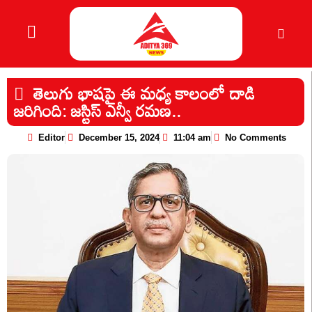
తెలుగు భాషపై ఈ మధ్య కాలంలో దాడి
జరిగింది: జస్టిస్ ఎన్వీ రమణ..
Editor
December 15, 2024
11:04 am
No Comments