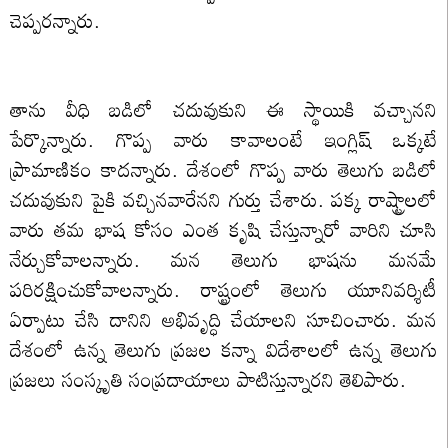
చెప్పరన్నారు.
తాను వీధి బడిలో చదువుకుని ఈ స్థాయికి వచ్చానని
పేర్కొన్నారు. గొప్ప వారు కావాలంటే ఇంగ్లిష్ ఒక్కటే
ప్రామాణికం కాదన్నారు. దేశంలో గొప్ప వారు తెలుగు బడిలో
చదువుకుని పైకి వచ్చినవారేనని గుర్తు చేశారు. పక్క రాష్ట్రాలలో
వారు తమ భాష కోసం ఎంత కృషి చేస్తున్నారో వారిని చూసి
నేర్చుకోవాలన్నారు. మన తెలుగు భాషను మనమే
పరిరక్షించుకోవాలన్నారు. రాష్ట్రంలో తెలుగు యూనివర్శిటీ
ఏర్పాటు చేసి దానిని అభివృద్ధి చేయాలని సూచించారు. మన
దేశంలో ఉన్న తెలుగు ప్రజల కన్నా విదేశాలలో ఉన్న తెలుగు
ప్రజలు సంస్కృతి సంప్రదాయాలు పాటిస్తున్నారని తెలిపారు.