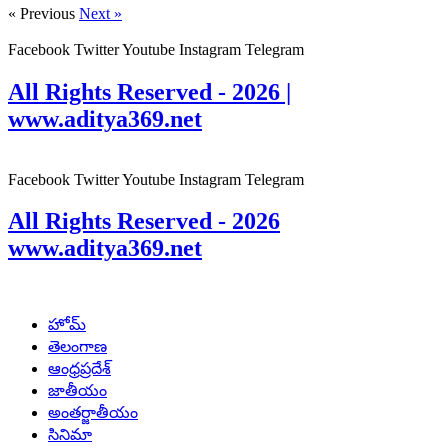
« Previous
Next »
Facebook
Twitter
Youtube
Instagram
Telegram
All Rights Reserved - 2026 |
www.aditya369.net
Facebook
Twitter
Youtube
Instagram
Telegram
All Rights Reserved - 2026
www.aditya369.net
హోమ్
తెలంగాణ
ఆంధ్రప్రదేశ్
జాతీయం
అంతర్జాతీయం
సినిమా