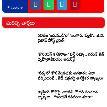
Playstore
మరిన్ని వార్తలు
రవితేజ ‘ఇరుముడి’లో ‘బంగారు పల్లకి’.. జి.వి.
ప్రకాష్ పోస్ట్ వైరల్!
‘కొరియన్ కనకరాజు’ ఫస్ట్ రివ్యూ.. వరుణ్ తేజ్
ద్విపాత్రాభినయం అదుర్స్!
‘సత్య’లో కోన వెంకట్‌కు అవకాశం ఎలా
వచ్చిందంటే.. జేడీ చక్రవర్తి ఆసక్తికర వ్యాఖ్యలు
క్యాస్టింగ్ కౌచ్‌పై చాందిని చౌదరి సంచలన
వ్యాఖ్యలు.. ‘‘అందుకే కఠినంగా మారా’’