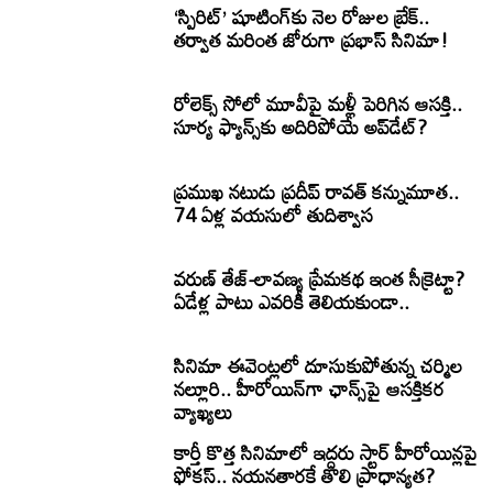
‘స్పిరిట్’ షూటింగ్‌కు నెల రోజుల బ్రేక్..
తర్వాత మరింత జోరుగా ప్రభాస్ సినిమా!
రోలెక్స్ సోలో మూవీపై మళ్లీ పెరిగిన ఆసక్తి..
సూర్య ఫ్యాన్స్‌కు అదిరిపోయే అప్‌డేట్?
ప్రముఖ నటుడు ప్రదీప్ రావత్ కన్నుమూత..
74 ఏళ్ల వయసులో తుదిశ్వాస
వరుణ్ తేజ్-లావణ్య ప్రేమకథ ఇంత సీక్రెట్టా?
ఏడేళ్ల పాటు ఎవరికీ తెలియకుండా..
సినిమా ఈవెంట్లలో దూసుకుపోతున్న చర్మిల
నల్లూరి.. హీరోయిన్‌గా ఛాన్స్‌పై ఆసక్తికర
వ్యాఖ్యలు
కార్తీ కొత్త సినిమాలో ఇద్దరు స్టార్ హీరోయిన్లపై
ఫోకస్.. నయనతారకే తొలి ప్రాధాన్యత?