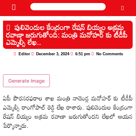
పులివెందుల కేంద్రంగా రేషన్ బియ్యం అక్రమ
రవాణా జరుగుతోంది: మంత్రి మనోహర్ కు టీడీపీ
ఎమ్మెల్సీ లేఖ..
Editor
December 3, 2024
6:51 pm
No Comments
Generate Image
ఏపీ పౌరసరఫరాల శాఖ మంత్రి నాదెండ్ల మనోహర్ కు టీడీపీ
ఎమ్మెల్సీ రాంగోపాల్ రెడ్డి లేఖ రాశారు. పులివెందుల కేంద్రంగా
రేషన్ బియ్యం అక్రమ రవాణా జరుగుతోందని లేఖలో ఆయన
పేర్కొన్నారు.