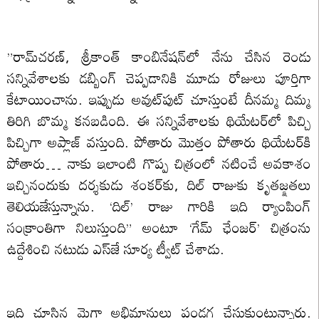
”రామ్‌చరణ్‌, శ్రీకాంత్‌ కాంబినేషన్‌లో నేను చేసిన రెండు
సన్నివేశాలకు డబ్బింగ్‌ చెప్పడానికి మూడు రోజులు పూర్తిగా
కేటాయించాను. ఇప్పుడు అవుట్‌పుట్‌ చూస్తుంటే దీనమ్మ దిమ్మ
తిరిగి బొమ్మ కనబడింది. ఈ సన్నివేశాలకు థియేటర్‌లో పిచ్చి
పిచ్చిగా అప్లాజ్ వస్తుంది. పోతారు మొత్తం పోతారు థియేటర్‌కి
పోతారు… నాకు ఇలాంటి గొప్ప చిత్రంలో నటించే అవకాశం
ఇచ్చినందుకు దర్శకుడు శంకర్‌కు, దిల్‌ రాజుకు కృతజ్క్షతలు
తెలియజేస్తున్నాను. ‘దిల్‌’ రాజు గారికి ఇది ర్యాంపింగ్‌
సంక్రాంతిగా నిలుస్తుంది” అంటూ ‘గేమ్‌ ఛేంజర్‌’ చిత్రంను
ఉద్దేశించి నటుడు ఎస్‌జే సూర్య ట్వీట్‌ చేశాడు.
ఇది చూసిన మెగా అభిమానులు పండగ చేసుకుంటున్నారు.