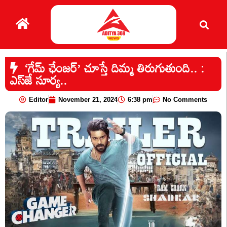
‘గేమ్‌ ఛేంజర్‌’ చూస్తే దిమ్మ తిరుగుతుంది.. :
ఎస్‌జే సూర్య..
Editor
November 21, 2024
6:38 pm
No Comments