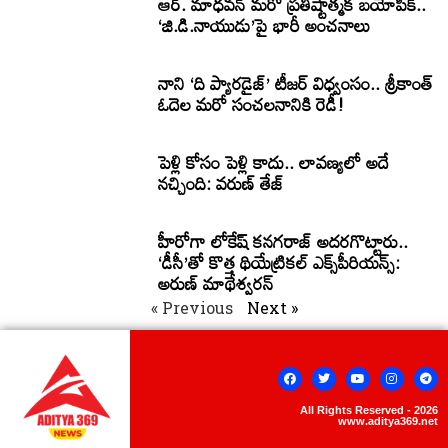
ఆర్. మాధవన్ మరో ప్రతిష్టాత్మక బయోపిక్..
‘జి.డి.నాయుడు’పై భారీ అంచనాలు
నాని ‘ది ప్యారడైజ్’ టీజర్ విధ్వంసం.. శ్రీకాంత్
ఓదెల మరో సంచలనానికి రెడీ!
పెళ్లి కోసం పెళ్లి కాదు.. లావణ్యలో అదే
నచ్చింది: వరుణ్ తేజ్
హీరోగా లోకేష్ కనగరాజ్ అదరగొట్టారు..
‘డీసీ’తో కొత్త థియేట్రికల్ ఎక్స్‌పీరియన్స్:
అరుణ్ మాథేశ్వరన్
« Previous
Next »
All Rights Reserved - 2026
www.aditya369.net