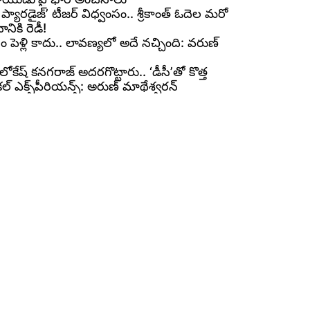
 ప్యారడైజ్’ టీజర్ విధ్వంసం.. శ్రీకాంత్ ఓదెల మరో
ికి రెడీ!
ోసం పెళ్లి కాదు.. లావణ్యలో అదే నచ్చింది: వరుణ్
లోకేష్ కనగరాజ్ అదరగొట్టారు.. ‘డీసీ’తో కొత్త
కల్ ఎక్స్‌పీరియన్స్: అరుణ్ మాథేశ్వరన్