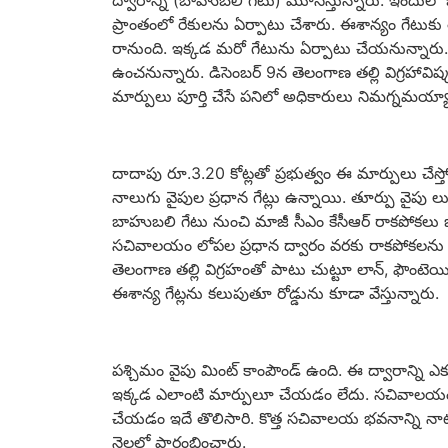
ద్వారాన్ని (బాహుబలి గేటు) మూసేస్తున్నారు. ఇందుల
ప్రాంతంలో రేకులను ఏర్పాటు చేశారు. ఈశాన్యం గేటుకు 
రానుంది. ఇక్కడ మరో గేటును ఏర్పాటు చేయనున్నారు.
ఉంచనున్నారు. డిసెంబర్ 9న తెలంగాణ తల్లి విగ్రహావ
మార్పులు పూర్తి చేసే పనిలో అధికారులు నిమగ్నమయ్య
దాదాపు రూ.3.20 కోట్లతో ప్రభుత్వం ఈ మార్పులు చేస్తో
నాలుగు వైపుల ప్రధాన గేట్లు ఉన్నాయి. తూర్పు వైపు లు
బాహుబలి గేటు నుంచి మాజీ సీఎం కేసీఆర్ రాకపోకలు జ
సచివాలయం లోపల ప్రధాన ద్వారం వరకు రాకపోకలను కొ
తెలంగాణ తల్లి విగ్రహంతో పాటు చుట్టూ లాన్, ఫౌంటెయిన్ల
ఈశాన్య గేట్లను కలుపుతూ రోడ్డును కూడా వేస్తున్నారు.
పశ్చిమం వైపు మింట్ కాంపౌండ్ ఉంది. ఈ ద్వారాన్ని
ఇక్కడ ఎలాంటి మార్పులూ చేయడం లేదు. సచివాలయం 
చేయడం ఇదే తొలిసారి. కొత్త సచివాలయ భవనాన్ని నాటి 
నెలలో ప్రారంభించారు.