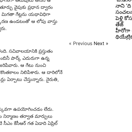
ో భాగంగా తలుపులు తీసేసి ఆ
నాని ‘ది
తూర్పు వైపుకు ప్రధాన ద్వారం
సంచలనాన
 మిగతా గేట్లను యథావిధిగా
పెళ్లి క
ిష్కరణ ఉండటంతో ఆ లోపు వాస్తు
తేజ్
ారు.
హీరోగా 
థియేట్రి
« Previous
Next »
ంది. సచివాలయానికి ప్రస్తుతం
ంబినీ పార్క్ ఎదురుగా ఉన్న
రిపేవారు. ఆ గేటు నుంచి
ంతకాలం నిలిపేశారు. ఆ దారిలోనే
ు ఏర్పాటు చేస్తున్నారు. నైరుతి,
 ఎక్కువగా ఉపయోగించడం లేదు.
నిర్మాణం తర్వాత మార్పులు
సీఎం కేసీఆర్ గత ఏడాది ఏప్రిల్