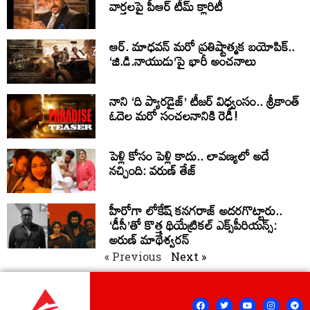
వార్తలపై పీఆర్ టీమ్ క్లారిటీ
ఆర్. మాధవన్ మరో ప్రతిష్టాత్మక బయోపిక్..
‘జి.డి.నాయుడు’పై భారీ అంచనాలు
నాని ‘ది ప్యారడైజ్’ టీజర్ విధ్వంసం.. శ్రీకాంత్
ఓదెల మరో సంచలనానికి రెడీ!
పెళ్లి కోసం పెళ్లి కాదు.. లావణ్యలో అదే
నచ్చింది: వరుణ్ తేజ్
హీరోగా లోకేష్ కనగరాజ్ అదరగొట్టారు..
‘డీసీ’తో కొత్త థియేట్రికల్ ఎక్స్‌పీరియన్స్:
అరుణ్ మాథేశ్వరన్
« Previous
Next »