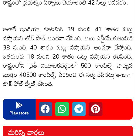
రాష్ట్రంలో ప్రభుత్వం ఏర్పాటు చేయాలంటే 42 సీట్లు అవసరం.
అలాగే ఇండియా కూటమికి 39 నుంచి 41 శాతం ఓట్లు
వస్తాయని లోక్ పోల్ అంచనా వేసింది. అటు ఎన్డీయే కూటమికి
38 నుంచి 40 శాతం ఓట్లు వస్తాయని అంచనా వేస్తోంది.
ఇతరులకు 18 నుంచి 20 శాతం ఓట్లు వస్తాయని తెలిపింది.
రాష్ట్రంలోని ప్రతీ నియోజకవర్గంలో 500 శాంపిల్స్ చొప్పున
మొత్తం 40500 శాంపిల్స్ సేకరించి ఈ సర్వే చేసినట్లు తాజాగా
లోక్ పోల్ ట్వీట్ చేసింది.
Playstore
మరిన్ని వార్తలు