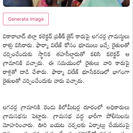
Generate Image
వికారాబాద్ జిల్లా కలెక్టర్ ప్రతీక్ జైన్ కారుపై లగచర్ల గ్రామస్థులు
రాళ్లు విసిరారు. ఫార్మా విలేజ్ కోసం భూములు ఇచ్చే రైతులతో
చర్చించేందుకు స్థానిక తహసీల్దారుతో కలిసి కలెక్టర్ ఆ
గ్రామానికి వచ్చారు. ఈ సమయంలో రైతులు వారి కారుపై
రాళ్లతో దాడి చేశారు. ఫార్మా విలేజ్ భూసేకరణలో భాగంగా
రైతులతో చర్చించేందుకు వారు వచ్చారు.
లగచర్ల గ్రామానికి రెండు కిలోమీటర్ల దూరంలో అధికారులు
గ్రామసభను పెట్టారు. గ్రామసభ వద్ద భారీగా పోలీసులను
మోహరించారు. ఊరి బయట చర్చలకు ఏర్పాట్లు చేయడంపై