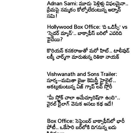
Adnan Sami: మూడు పెళ్లిళ్లు విఫలమైనా..
ప్రేమపై నమ్మకం కోల్పోలేదంటున్న అద్నాన్
సమి!
Hollywood Box Office: ‘ది ఒడిస్సీ’ vs
‘స్పైడర్ మ్యాన్’.. బాక్సాఫీస్ బరిలో ఎవరిది
పైచేయి?
కొరియన్ కనకరాజుతో మరో హిట్.. టాలీవుడ్
లక్కీ చార్మ్‌గా మారుతున్న రితికా నాయక్
Vishwanath and Sons Trailer:
సూర్య–మమితా బైజు కెమిస్ట్రీ హైలైట్..
ఆకట్టుకుంటున్న ఏజ్ గ్యాప్ లవ్ స్టోరీ
“మీ స్ట్రోక్ చాలా అమేచ్యూరిష్‌గా ఉంది”..
వైరల్ డైలాగ్ వెనుక అసలు కథ ఇదే!
Box Office: సెప్టెంబర్ బాక్సాఫీస్‌లో భారీ
పోటీ.. ఒకేసారి బరిలోకి దిగనున్న ఐదు