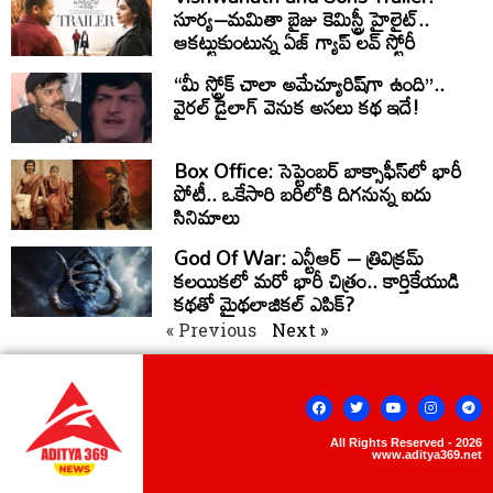
సూర్య–మమితా బైజు కెమిస్ట్రీ హైలైట్..
ఆకట్టుకుంటున్న ఏజ్ గ్యాప్ లవ్ స్టోరీ
“మీ స్ట్రోక్ చాలా అమేచ్యూరిష్‌గా ఉంది”..
వైరల్ డైలాగ్ వెనుక అసలు కథ ఇదే!
Box Office: సెప్టెంబర్ బాక్సాఫీస్‌లో భారీ
పోటీ.. ఒకేసారి బరిలోకి దిగనున్న ఐదు
సినిమాలు
God Of War: ఎన్టీఆర్ – త్రివిక్రమ్
కలయికలో మరో భారీ చిత్రం.. కార్తికేయుడి
కథతో మైథలాజికల్ ఎపిక్?
« Previous
Next »
All Rights Reserved - 2026
www.aditya369.net