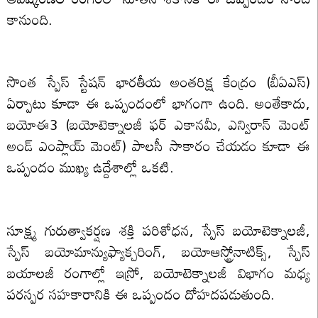
కానుంది.
సొంత స్పేస్ స్టేషన్ భారతీయ అంతరిక్ష కేంద్రం (బీఏఎస్)
ఏర్పాటు కూడా ఈ ఒప్పందంలో భాగంగా ఉంది. అంతేకాదు,
బయోఈ3 (బయోటెక్నాలజీ ఫర్ ఎకానమీ, ఎన్విరాన్ మెంట్
అండ్ ఎంప్లాయ్ మెంట్) పాలసీ సాకారం చేయడం కూడా ఈ
ఒప్పందం ముఖ్య ఉద్దేశాల్లో ఒకటి.
సూక్ష్మ గురుత్వాకర్షణ శక్తి పరిశోధన, స్పేస్ బయోటెక్నాలజీ,
స్పేస్ బయోమాన్యుఫ్యాక్చరింగ్, బయోఆస్ట్రోనాటిక్స్, స్పేస్
బయాలజీ రంగాల్లో ఇస్రో, బయోటెక్నాలజీ విభాగం మధ్య
పరస్పర సహకారానికి ఈ ఒప్పందం దోహదపడుతుంది.