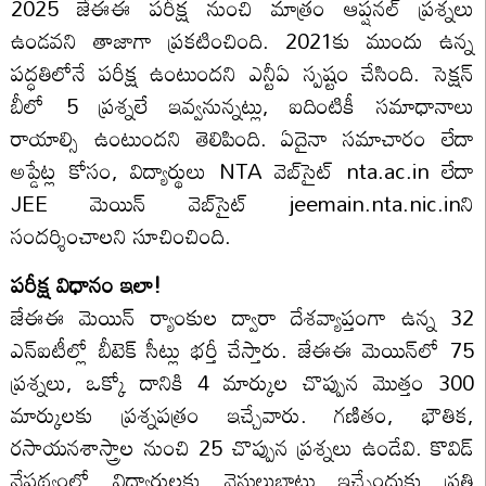
2025 జేఈఈ పరీక్ష నుంచి మాత్రం ఆప్షనల్ ప్రశ్నలు
ఉండవని తాజాగా ప్రకటించింది. 2021కు ముందు ఉన్న
పద్ధతిలోనే పరీక్ష ఉంటుందని ఎన్టీఏ స్పష్టం చేసింది. సెక్షన్
బీలో 5 ప్రశ్నలే ఇవ్వనున్నట్లు, ఐదింటికీ సమాధానాలు
రాయాల్సి ఉంటుందని తెలిపింది. ఏదైనా సమాచారం లేదా
అప్డేట్ల కోసం, విద్యార్థులు NTA వెబ్‌సైట్
nta.ac.in
లేదా
JEE మెయిన్ వెబ్‌సైట్ jeemain.nta.nic.inని
సందర్శించాలని సూచించింది.
పరీక్ష విధానం ఇలా!
జేఈఈ మెయిన్‌ ర్యాంకుల ద్వారా దేశవ్యాప్తంగా ఉన్న 32
ఎన్‌ఐటీల్లో బీటెక్‌ సీట్లు భర్తీ చేస్తారు. జేఈఈ మెయిన్‌లో 75
ప్రశ్నలు, ఒక్కో దానికి 4 మార్కుల చొప్పున మొత్తం 300
మార్కులకు ప్రశ్నపత్రం ఇచ్చేవారు. గణితం, భౌతిక,
రసాయనశాస్త్రాల నుంచి 25 చొప్పున ప్రశ్నలు ఉండేవి. కొవిడ్‌
నేపథ్యంలో విద్యార్థులకు వెసులుబాటు ఇచ్చేందుకు ప్రతి