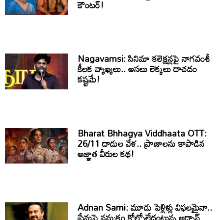
కౌంటర్!
Nagavamsi: సినిమా కలెక్షన్లపై నాగవంశీ
కీలక వ్యాఖ్యలు.. అసలు లెక్కలు దాచడం
కష్టమే!
Bharat Bhhagya Viddhaata OTT:
26/11 దాడుల వేళ.. ప్రాణాలను కాపాడిన
అజ్ఞాత వీరుల కథ!
Adnan Sami: మూడు పెళ్లిళ్లు విఫలమైనా..
ప్రేమపై నమ్మకం కోల్పోలేదంటున్న అద్నాన్