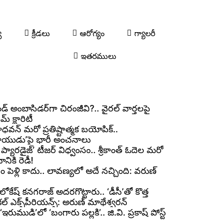
య
క్రీడలు
ఆరోగ్యం
గ్యాలరీ
ఇతరములు
ండ్ అంబాసిడర్‌గా చిరంజీవి?.. వైరల్ వార్తలపై
మ్ క్లారిటీ
ధవన్ మరో ప్రతిష్టాత్మక బయోపిక్..
.నాయుడు’పై భారీ అంచనాలు
 ప్యారడైజ్’ టీజర్ విధ్వంసం.. శ్రీకాంత్ ఓదెల మరో
ికి రెడీ!
ోసం పెళ్లి కాదు.. లావణ్యలో అదే నచ్చింది: వరుణ్
లోకేష్ కనగరాజ్ అదరగొట్టారు.. ‘డీసీ’తో కొత్త
కల్ ఎక్స్‌పీరియన్స్: అరుణ్ మాథేశ్వరన్
ఇరుముడి’లో ‘బంగారు పల్లకి’.. జి.వి. ప్రకాష్ పోస్ట్