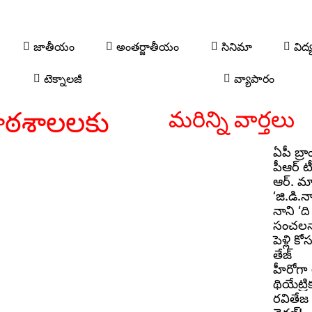
జాతీయం
అంతర్జాతీయం
సినిమా
విద్
టెక్నాలజీ
వ్యాపారం
పాఠశాలలకు
మరిన్ని వార్తలు
ఏపీ బ్రా
పీఆర్ టీ
ఆర్. మా
‘జి.డి
నాని ‘ది
సంచలనాన
పెళ్లి క
తేజ్
హీరోగా 
థియేట్రి
రవితేజ ‘