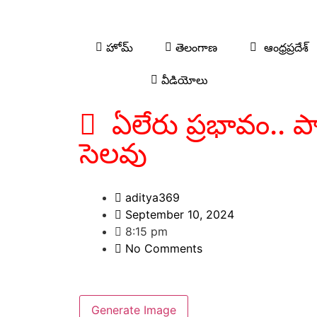
హోమ్
తెలంగాణ
ఆంధ్రప్రదేశ్
వీడియోలు
ఏలేరు ప్రభావం.. 
సెలవు
aditya369
September 10, 2024
8:15 pm
No Comments
Generate Image