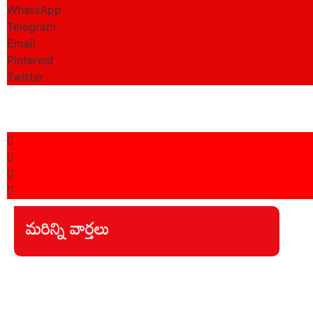
WhatsApp
Telegram
Email
Pinterest
Twitter
Playstore
మరిన్ని వార్తలు