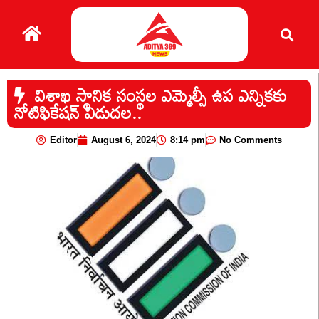
విశాఖ స్థానిక సంస్థల ఎమ్మెల్సీ ఉప ఎన్నికకు
నోటిఫికేషన్ విడుదల..
Editor
August 6, 2024
8:14 pm
No Comments