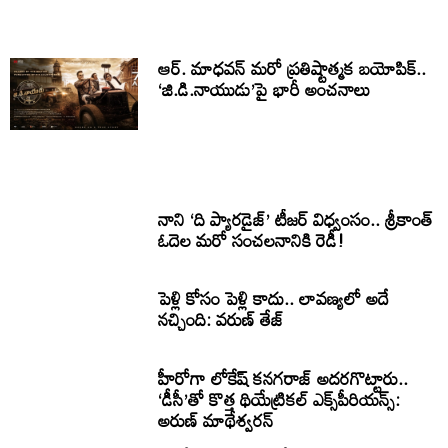
ఆర్. మాధవన్ మరో ప్రతిష్టాత్మక బయోపిక్..
‘జి.డి.నాయుడు’పై భారీ అంచనాలు
నాని ‘ది ప్యారడైజ్’ టీజర్ విధ్వంసం.. శ్రీకాంత్
ఓదెల మరో సంచలనానికి రెడీ!
పెళ్లి కోసం పెళ్లి కాదు.. లావణ్యలో అదే
నచ్చింది: వరుణ్ తేజ్
హీరోగా లోకేష్ కనగరాజ్ అదరగొట్టారు..
‘డీసీ’తో కొత్త థియేట్రికల్ ఎక్స్‌పీరియన్స్:
అరుణ్ మాథేశ్వరన్