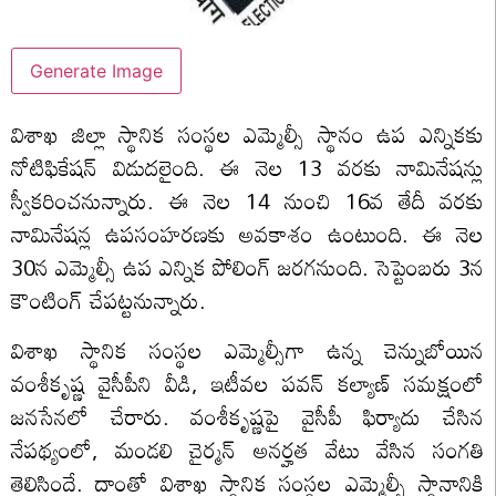
Generate Image
విశాఖ జిల్లా స్థానిక సంస్థల ఎమ్మెల్సీ స్థానం ఉప ఎన్నికకు
నోటిఫికేషన్ విడుదలైంది. ఈ నెల 13 వరకు నామినేషన్లు
స్వీకరించనున్నారు. ఈ నెల 14 నుంచి 16వ తేదీ వరకు
నామినేషన్ల ఉపసంహరణకు అవకాశం ఉంటుంది. ఈ నెల
30న ఎమ్మెల్సీ ఉప ఎన్నిక పోలింగ్ జరగనుంది. సెప్టెంబరు 3న
కౌంటింగ్ చేపట్టనున్నారు.
విశాఖ స్థానిక సంస్థల ఎమ్మెల్సీగా ఉన్న చెన్నుబోయిన
వంశీకృష్ణ వైసీపీని వీడి, ఇటీవల పవన్ కల్యాణ్ సమక్షంలో
జనసేనలో చేరారు. వంశీకృష్ణపై వైసీపీ ఫిర్యాదు చేసిన
నేపథ్యంలో, మండలి చైర్మన్ అనర్హత వేటు వేసిన సంగతి
తెలిసిందే. దాంతో విశాఖ స్థానిక సంస్థల ఎమ్మెల్సీ స్థానానికి