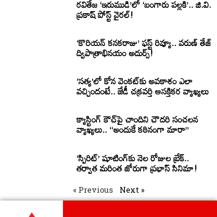
రవితేజ ‘ఇరుముడి’లో ‘బంగారు పల్లకి’.. జి.వి.
ప్రకాష్ పోస్ట్ వైరల్!
‘కొరియన్ కనకరాజు’ ఫస్ట్ రివ్యూ.. వరుణ్ తేజ్
ద్విపాత్రాభినయం అదుర్స్!
‘సత్య’లో కోన వెంకట్‌కు అవకాశం ఎలా
వచ్చిందంటే.. జేడీ చక్రవర్తి ఆసక్తికర వ్యాఖ్యలు
క్యాస్టింగ్ కౌచ్‌పై చాందిని చౌదరి సంచలన
వ్యాఖ్యలు.. ‘‘అందుకే కఠినంగా మారా’’
‘స్పిరిట్’ షూటింగ్‌కు నెల రోజుల బ్రేక్..
తర్వాత మరింత జోరుగా ప్రభాస్ సినిమా!
« Previous
Next »