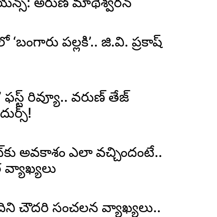
ీరియన్స్: అరుణ్ మాథేశ్వరన్
‘బంగారు పల్లకి’.. జి.వి. ప్రకాష్
స్ట్ రివ్యూ.. వరుణ్ తేజ్
ుర్స్!
ట్‌కు అవకాశం ఎలా వచ్చిందంటే..
కర వ్యాఖ్యలు
 చాందిని చౌదరి సంచలన వ్యాఖ్యలు..