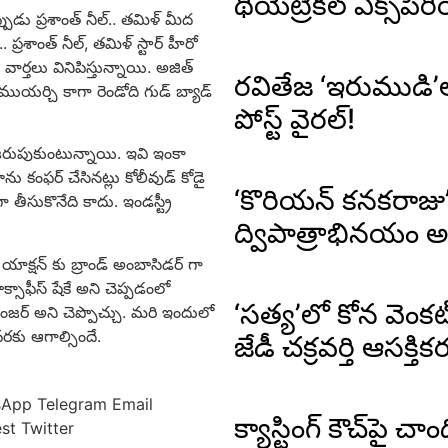
థియేట్రికల్ ఎక్స్‌ప
ు ప్రశాంత్ నీల్.. తమిళ్ మీద
ప్రశాంత్ నీల్, తమిళ్ స్టార్ హీరో
వార్తలు వినిపిస్తున్నాయి. అజిత్
రవితేజ ‘ఇరుముడి’లో 
ాముయర్చి కాగా రెండోది గుడ్ బ్యాడ్
పోస్ట్ వైరల్!
 జరుపుకుంటున్నాయి. ఇవి ఇంకా
ను కంఫర్ చేసినట్లు కోలీవుడ్ కోడై
‘కొరియన్ కనకరాజు’ ఫ
తీసుకొనేది కాదు. ఇండస్ట్రీ
ద్విపాత్రాభినయం అద
యాక్షన్ కు బ్రాండ్ అంబాసిడర్ గా
ాక్సాఫీస్ షేకే అని చెప్పడంలో
‘సత్య’లో కోన వెంక
ేంజర్ అని చెప్పొచ్చు. మరి ఇందులో
రకు ఆగాల్సిందే.
జేడీ చక్రవర్తి ఆసక్తి
sApp
Telegram
Email
క్యాస్టింగ్ కౌచ్‌పై
est
Twitter