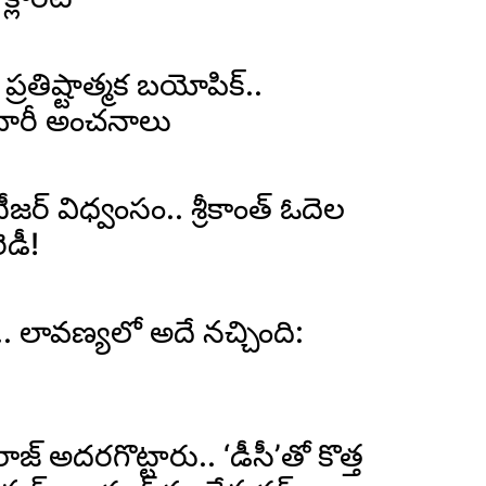
రతిష్టాత్మక బయోపిక్..
 భారీ అంచనాలు
టీజర్ విధ్వంసం.. శ్రీకాంత్ ఓదెల
డీ!
ాదు.. లావణ్యలో అదే నచ్చింది:
జ్ అదరగొట్టారు.. ‘డీసీ’తో కొత్త