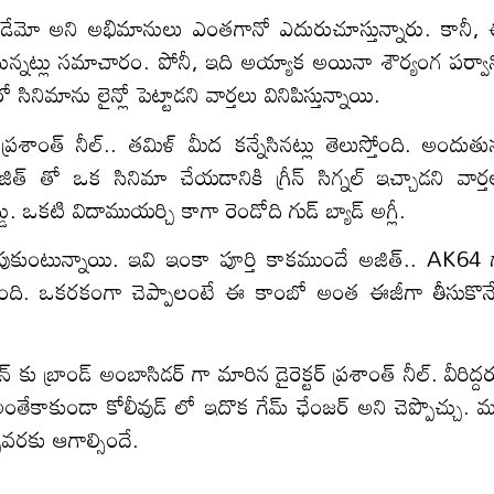
స్తాడేమో అని అభిమానులు ఎంతగానో ఎదురుచూస్తున్నారు. కానీ,
నున్నట్లు సమాచారం. పోనీ, ఇది అయ్యాక అయినా శౌర్యంగ పర్వాన్
సినిమాను లైన్లో పెట్టాడని వార్తలు వినిపిస్తున్నాయి.
ాంత్ నీల్.. తమిళ్ మీద కన్నేసినట్లు తెలుస్తోంది. అందుతున
త్ తో ఒక సినిమా చేయడానికి గ్రీన్ సిగ్నల్ ఇచ్చాడని వార్త
్డు. ఒకటి విదాముయర్చి కాగా రెండోది గుడ్ బ్యాడ్ అగ్లీ.
ుకుంటున్నాయి. ఇవి ఇంకా పూర్తి కాకముందే అజిత్.. AK64 
ూస్తోంది. ఒకరకంగా చెప్పాలంటే ఈ కాంబో అంత ఈజీగా తీసుకొనే
ు బ్రాండ్ అంబాసిడర్ గా మారిన డైరెక్టర్ ప్రశాంత్ నీల్. వీరిద్ద
అంతేకాకుండా కోలీవుడ్ లో ఇదొక గేమ్ ఛేంజర్ అని చెప్పొచ్చు. మ
వరకు ఆగాల్సిందే.