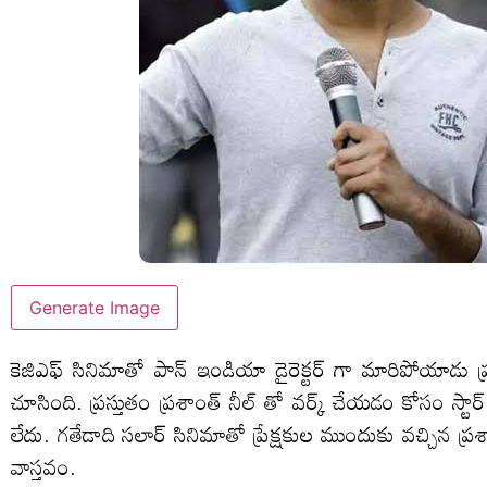
Generate Image
కెజిఎఫ్ సినిమాతో పాన్ ఇండియా డైరెక్టర్ గా మారిపోయాడు ప్ర
చూసింది. ప్రస్తుతం ప్రశాంత్ నీల్ తో వర్క్ చేయడం కోసం స్
లేదు. గతేడాది సలార్ సినిమాతో ప్రేక్షకుల ముందుకు వచ్చిన ప
వాస్తవం.