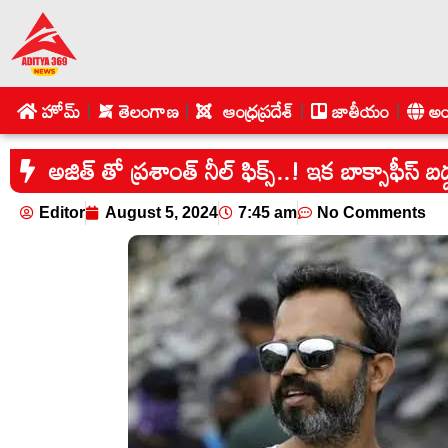
హోమ్
తెలంగాణ
ఆంధ్రప్రదేశ్
జాతీయం
అం
అజిత్ తో ప్రశాంత్ నీల్ ఫిక్స్..! ఇక బాక్సాఫీస్ బద్
Editor
August 5, 2024
7:45 am
No Comments