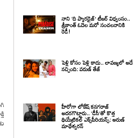
నాని ‘ది ప్యారడైజ్’ టీజర్ విధ్వంసం..
శ్రీకాంత్ ఓదెల మరో సంచలనానికి
రెడీ!
పెళ్లి కోసం పెళ్లి కాదు.. లావణ్యలో అదే
నచ్చింది: వరుణ్ తేజ్
గి
హీరోగా లోకేష్ కనగరాజ్
అదరగొట్టారు.. ‘డీసీ’తో కొత్త
తి
థియేట్రికల్ ఎక్స్‌పీరియన్స్: అరుణ్
ాట
మాథేశ్వరన్