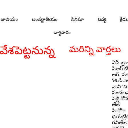
జాతీయం
అంతర్జాతీయం
సినిమా
విద్య
క్రీడ
వ్యాపారం
వేశపెట్టనున్న
మరిన్ని వార్తలు
ఏపీ బ్రా
పీఆర్ టీ
ఆర్. మా
‘జి.డి
నాని ‘ది
సంచలనాన
పెళ్లి క
తేజ్
హీరోగా 
థియేట్రి
రవితేజ ‘