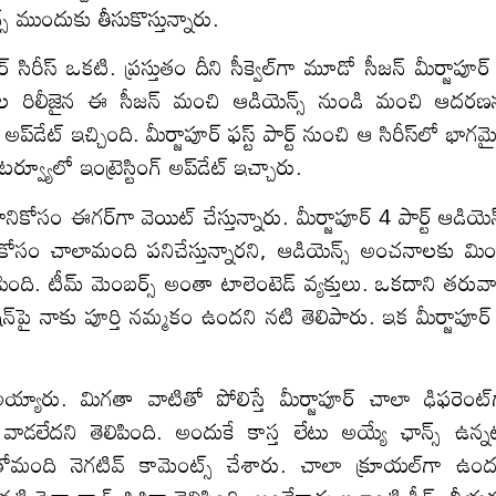
్ ముందుకు తీసుకొస్తున్నారు.
సిరీస్‌ ఒకటి. ప్రస్తుతం దీని సీక్వెల్‌గా మూడో సీజన్ మీర్జాపూర్
ఇటీవల రిలీజైన ఈ సీజన్ మంచి ఆడియెన్స్‌ నుండి మంచి ఆదరణ
ట్‌ ఇచ్చింది. మీర్జాపూర్‌ ఫస్ట్ పార్ట్‌ నుంచి ఆ సిరీస్‌లో భాగమ
్వ్యూలో ఇంట్రెస్టింగ్ అప్‌డేట్‌ ఇచ్చారు.
ానికోసం ఈగర్‌గా వెయిట్‌ చేస్తున్నారు. మీర్జాపూర్‌ 4 పార్ట్‌ ఆడియెన్
ోసం చాలామంది పనిచేస్తున్నారని, ఆడియెన్స్ అంచనాలకు మిం
ిపింది. టీమ్‌ మెంబర్స్ అంతా టాలెంటెడ్‌ వ్యక్తులు. ఒకదాని తరువ
ికేషన్‌పై నాకు పూర్తి నమ్మకం ఉందని నటి తెలిపారు. ఇక మీర్జాపూర్
ట్ అయ్యారు. మిగతా వాటితో పోలిస్తే మీర్జాపూర్ చాలా ఢిఫరెంట్‌
వాడలేదని తెలిపింది. అందుకే కాస్త లేటు అయ్యే ఛాన్స్ ఉన్నట్
లో ఎంతోమంది నెగటివ్ కామెంట్స్ చేశారు. చాలా క్రూయల్‌గా ఉంద