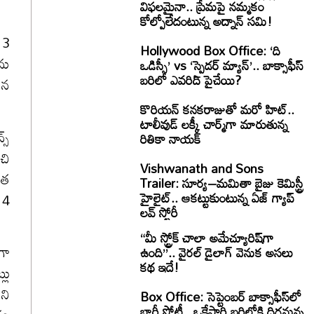
విఫలమైనా.. ప్రేమపై నమ్మకం
కోల్పోలేదంటున్న అద్నాన్ సమి!
‌ 3
Hollywood Box Office: ‘ది
ను
ఒడిస్సీ’ vs ‘స్పైడర్ మ్యాన్’.. బాక్సాఫీస్
బరిలో ఎవరిది పైచేయి?
ైన
కొరియన్ కనకరాజుతో మరో హిట్..
టాలీవుడ్ లక్కీ చార్మ్‌గా మారుతున్న
స్‌
రితికా నాయక్
చి
Vishwanath and Sons
ాత
Trailer: సూర్య–మమితా బైజు కెమిస్ట్రీ
హైలైట్.. ఆకట్టుకుంటున్న ఏజ్ గ్యాప్
 4
లవ్ స్టోరీ
“మీ స్ట్రోక్ చాలా అమేచ్యూరిష్‌గా
గా
ఉంది”.. వైరల్ డైలాగ్ వెనుక అసలు
కథ ఇదే!
లు
ని
Box Office: సెప్టెంబర్ బాక్సాఫీస్‌లో
భారీ పోటీ.. ఒకేసారి బరిలోకి దిగనున్న