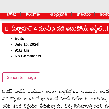
హోమ్
తెలంగాణ
ఆంధ్రప్రదేశ్
జాతీయం
అంతర్
మీర్జాపూర్ 4 మూవీపై నటి అదిరిపోయే అప్డేట్..!
Editor
July 10, 2024
9:32 am
No Comments
Generate Image
కోవిడ్ దాటికి ఇండియా అంతా అల్లకల్లోలం అయింది. అందుల
ఎదుర్కొంది. అందులో భాగంగానే మూవీ థియేటర్లు మూతపడ్డ
కలిసి కీలక నిర్ణయం తీసుకున్నారు. చిన్న సినిమాలన్నింటిని 