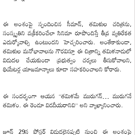
ఈ అంశంపై స్పందించిన సీమాన్, తమిళుల చరిత్రను,
సంస్కృతిని వక్రీకరించేలా సినిమా రూపొందిస్తే తీవ్ర వ్యతిరేకత
ఎదుర్కోవాల్సి ఉంటుందని హెచ్చరించారు. అంతేకాకుండా,
తమిళుల మనోభావాలను గౌరవిస్తూ ఈ చిత్రాన్ని తమిళనాడులో
విడుదల చేయకుండా ప్రభుత్వం చర్యలు తీసుకోవాలని,
థియేటర్ల యాజమాన్యాలు కూడా సహకరించాలని కోరారు.
ఈ సందర్భంగా ఆయన “తమిళమే మురుగన్… మురుగనే
తమిళం. ఈ రెండూ విడదీయరానివి” అని వ్యాఖ్యానించారు.
జూన్ 29న పోస్టర్ విడుదలైనప్పటి నుంచి ఈ అంశంపై