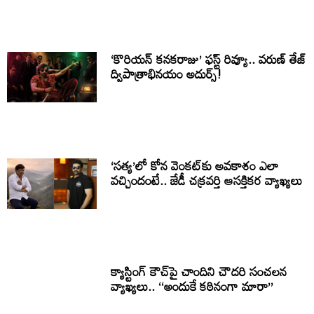
‘కొరియన్ కనకరాజు’ ఫస్ట్ రివ్యూ.. వరుణ్ తేజ్
ద్విపాత్రాభినయం అదుర్స్!
‘సత్య’లో కోన వెంకట్‌కు అవకాశం ఎలా
వచ్చిందంటే.. జేడీ చక్రవర్తి ఆసక్తికర వ్యాఖ్యలు
క్యాస్టింగ్ కౌచ్‌పై చాందిని చౌదరి సంచలన
వ్యాఖ్యలు.. ‘‘అందుకే కఠినంగా మారా’’