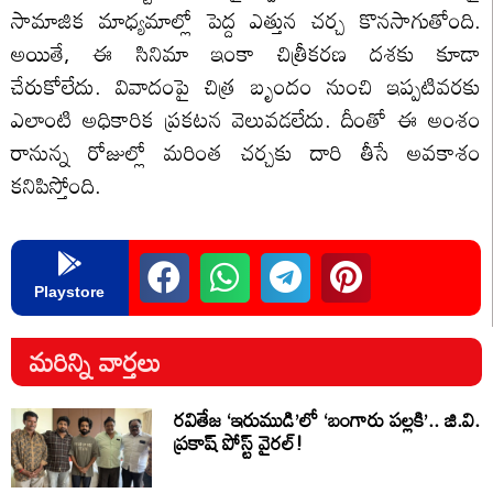
సామాజిక మాధ్యమాల్లో పెద్ద ఎత్తున చర్చ కొనసాగుతోంది.
అయితే, ఈ సినిమా ఇంకా చిత్రీకరణ దశకు కూడా
చేరుకోలేదు. వివాదంపై చిత్ర బృందం నుంచి ఇప్పటివరకు
ఎలాంటి అధికారిక ప్రకటన వెలువడలేదు. దీంతో ఈ అంశం
రానున్న రోజుల్లో మరింత చర్చకు దారి తీసే అవకాశం
కనిపిస్తోంది.
Playstore
మరిన్ని వార్తలు
రవితేజ ‘ఇరుముడి’లో ‘బంగారు పల్లకి’.. జి.వి.
ప్రకాష్ పోస్ట్ వైరల్!