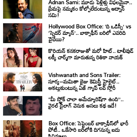
Adnan Sami: మూడు పెళ్లిళ్లు విఫలమైనా..
ప్రేమపై నమ్మకం కోల్పోలేదంటున్న అద్నాన్
సమి!
Hollywood Box Office: ‘ది ఒడిస్సీ’ vs
‘స్పైడర్ మ్యాన్’.. బాక్సాఫీస్ బరిలో ఎవరిది
పైచేయి?
కొరియన్ కనకరాజుతో మరో హిట్.. టాలీవుడ్
లక్కీ చార్మ్‌గా మారుతున్న రితికా నాయక్
Vishwanath and Sons Trailer:
సూర్య–మమితా బైజు కెమిస్ట్రీ హైలైట్..
ఆకట్టుకుంటున్న ఏజ్ గ్యాప్ లవ్ స్టోరీ
“మీ స్ట్రోక్ చాలా అమేచ్యూరిష్‌గా ఉంది”..
వైరల్ డైలాగ్ వెనుక అసలు కథ ఇదే!
Box Office: సెప్టెంబర్ బాక్సాఫీస్‌లో భారీ
పోటీ.. ఒకేసారి బరిలోకి దిగనున్న ఐదు
సినిమాలు