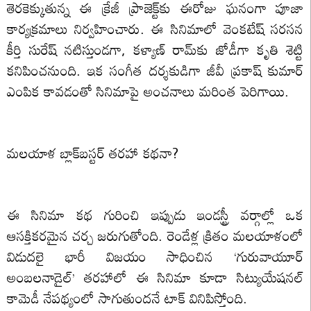
తెరకెక్కుతున్న ఈ క్రేజీ ప్రాజెక్ట్‌కు ఈరోజు ఘనంగా పూజా
కార్యక్రమాలు నిర్వహించారు. ఈ సినిమాలో వెంకటేష్ సరసన
కీర్తి సురేష్ నటిస్తుండగా, కళ్యాణ్ రామ్‌కు జోడీగా కృతి శెట్టి
కనిపించనుంది. ఇక సంగీత దర్శకుడిగా జీవీ ప్రకాష్ కుమార్
ఎంపిక కావడంతో సినిమాపై అంచనాలు మరింత పెరిగాయి.
మలయాళ బ్లాక్‌బస్టర్ తరహా కథనా?
ఈ సినిమా కథ గురించి ఇప్పుడు ఇండస్ట్రీ వర్గాల్లో ఒక
ఆసక్తికరమైన చర్చ జరుగుతోంది. రెండేళ్ల క్రితం మలయాళంలో
విడుదలై భారీ విజయం సాధించిన ‘గురువాయూర్
అంబలనాడైల్’ తరహాలో ఈ సినిమా కూడా సిట్యుయేషనల్
కామెడీ నేపథ్యంలో సాగుతుందనే టాక్ వినిపిస్తోంది.