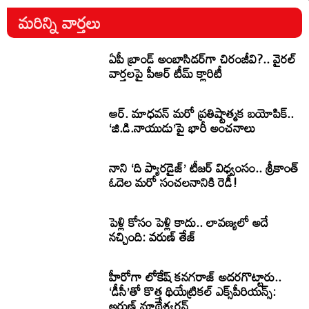
మరిన్ని వార్తలు
ఏపీ బ్రాండ్ అంబాసిడర్‌గా చిరంజీవి?.. వైరల్
వార్తలపై పీఆర్ టీమ్ క్లారిటీ
ఆర్. మాధవన్ మరో ప్రతిష్టాత్మక బయోపిక్..
‘జి.డి.నాయుడు’పై భారీ అంచనాలు
నాని ‘ది ప్యారడైజ్’ టీజర్ విధ్వంసం.. శ్రీకాంత్
ఓదెల మరో సంచలనానికి రెడీ!
పెళ్లి కోసం పెళ్లి కాదు.. లావణ్యలో అదే
నచ్చింది: వరుణ్ తేజ్
హీరోగా లోకేష్ కనగరాజ్ అదరగొట్టారు..
‘డీసీ’తో కొత్త థియేట్రికల్ ఎక్స్‌పీరియన్స్:
అరుణ్ మాథేశ్వరన్