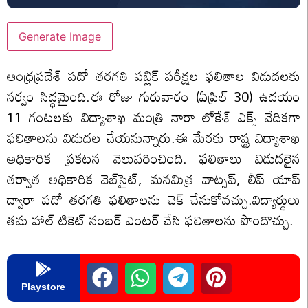
Generate Image
ఆంధ్రప్రదేశ్‌ పదో తరగతి పబ్లిక్‌ పరీక్షల ఫలితాల విడుదలకు
సర్వం సిద్ధమైంది.ఈ రోజు గురువారం (ఏప్రిల్‌ 30) ఉదయం
11 గంటలకు విద్యాశాఖ మంత్రి నారా లోకేశ్ ఎక్స్ వేదికగా
ఫలితాలను విడుదల చేయనున్నారు.ఈ మేరకు రాష్ట్ర విద్యాశాఖ
అధికారిక ప్రకటన వెలువరించింది. ఫలితాలు విడుదలైన
తర్వాత అధికారిక వెబ్‌సైట్‌, మనమిత్ర వాట్సప్‌, లీప్‌ యాప్‌
ద్వారా పదో తరగతి ఫలితాలను చెక్‌ చేసుకోవచ్చు.విద్యార్ధులు
తమ హాల్‌ టికెట్‌ నంబర్‌ ఎంటర్‌ చేసి ఫలితాలను పొందొచ్చు.
Playstore