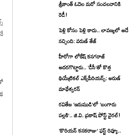
శ్రీకాంత్ ఓదెల మరో సంచలనానికి
రెడీ!
స్
పెళ్లి కోసం పెళ్లి కాదు.. లావణ్యలో అదే
నే
నచ్చింది: వరుణ్ తేజ్
హీరోగా లోకేష్ కనగరాజ్
అదరగొట్టారు.. ‘డీసీ’తో కొత్త
థియేట్రికల్ ఎక్స్‌పీరియన్స్: అరుణ్
తో
మాథేశ్వరన్
ఇక
రవితేజ ‘ఇరుముడి’లో ‘బంగారు
పల్లకి’.. జి.వి. ప్రకాష్ పోస్ట్ వైరల్!
‘కొరియన్ కనకరాజు’ ఫస్ట్ రివ్యూ..