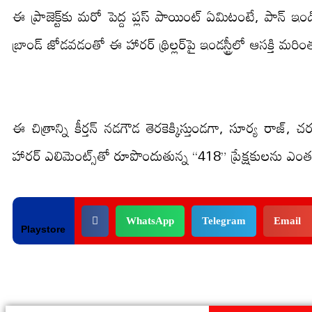
ఈ ప్రాజెక్ట్‌కు మరో పెద్ద ప్లస్ పాయింట్ ఏమిటంటే, పాన్ ఇం
బ్రాండ్ జోడవడంతో ఈ హారర్ థ్రిల్లర్‌పై ఇండస్ట్రీలో ఆసక్తి మరిం
ఈ చిత్రాన్ని కీర్తన్ నడగౌడ తెరకెక్కిస్తుండగా, సూర్య రాజ్, చ
హారర్ ఎలిమెంట్స్‌తో రూపొందుతున్న “418” ప్రేక్షకులను
WhatsApp
Telegram
Emai
Playstore