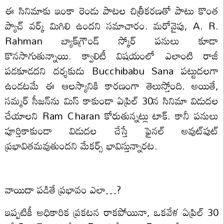
ఈ సినిమాకు ఇంకా రెండు పాటల చిత్రీకరణతో పాటు కొంత
ప్యాచ్ వర్క్ మిగిలి ఉందని సమాచారం. మరోవైపు, A. R.
Rahman బ్యాక్‌గ్రౌండ్ స్కోర్ పనులు కూడా
కొనసాగుతున్నాయి. క్వాలిటీ విషయంలో ఎలాంటి రాజీ
పడకూడదని దర్శకుడు Bucchibabu Sana పట్టుదలగా
ఉండటమే ఈ ఆలస్యానికి కారణంగా తెలుస్తోంది. అయితే,
సమ్మర్ సీజన్‌ను మిస్ కాకుండా ఏప్రిల్ 30న సినిమా విడుదల
చేయాలని Ram Charan కోరుతున్నట్లు టాక్. కానీ పనులు
పూర్తికాకుండా విడుదల చేస్తే ఫైనల్ అవుట్‌పుట్
ప్రభావితమవుతుందని మేకర్స్ భావిస్తున్నారట.
వాయిదా పడితే ప్రభావం ఎలా…?
ఇప్పటికీ అధికారిక ప్రకటన రాకపోయినా, ఒకవేళ ఏప్రిల్ 30