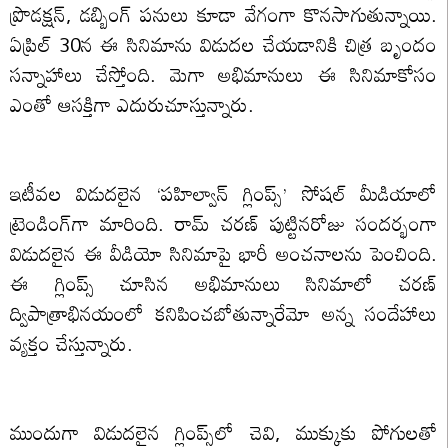
ప్రొడక్షన్, డబ్బింగ్ పనులు కూడా వేగంగా కొనసాగుతున్నాయి.
ఏప్రిల్ 30న ఈ సినిమాను విడుదల చేయడానికి చిత్ర బృందం
సన్నాహాలు చేస్తోంది. మెగా అభిమానులు ఈ సినిమాకోసం
ఎంతో ఆసక్తిగా ఎదురుచూస్తున్నారు.
ఇటీవల విడుదలైన ‘పహిల్వాన్ గ్లింప్స్’ సోషల్ మీడియాలో
ట్రెండింగ్‌గా మారింది. రామ్ చరణ్ పుట్టినరోజు సందర్భంగా
విడుదలైన ఈ వీడియో సినిమాపై భారీ అంచనాలను పెంచింది.
ఈ గ్లింప్స్ చూసిన అభిమానులు సినిమాలో చరణ్
ద్విపాత్రాభినయంలో కనిపించబోతున్నారేమో అన్న సందేహాలు
వ్యక్తం చేస్తున్నారు.
ముందుగా విడుదలైన గ్లింప్స్‌లో చెవి, ముక్కుకు పోగులతో