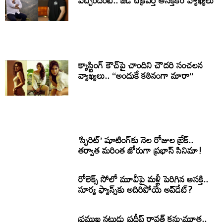
వచ్చిందంటే.. జేడీ చక్రవర్తి ఆసక్తికర వ్యాఖ్యలు
క్యాస్టింగ్ కౌచ్‌పై చాందిని చౌదరి సంచలన
వ్యాఖ్యలు.. ‘‘అందుకే కఠినంగా మారా’’
‘స్పిరిట్’ షూటింగ్‌కు నెల రోజుల బ్రేక్..
తర్వాత మరింత జోరుగా ప్రభాస్ సినిమా!
రోలెక్స్ సోలో మూవీపై మళ్లీ పెరిగిన ఆసక్తి..
సూర్య ఫ్యాన్స్‌కు అదిరిపోయే అప్‌డేట్?
ప్రముఖ నటుడు ప్రదీప్ రావత్ కన్నుమూత..